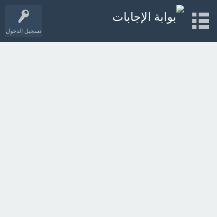
تسجيل الدخول