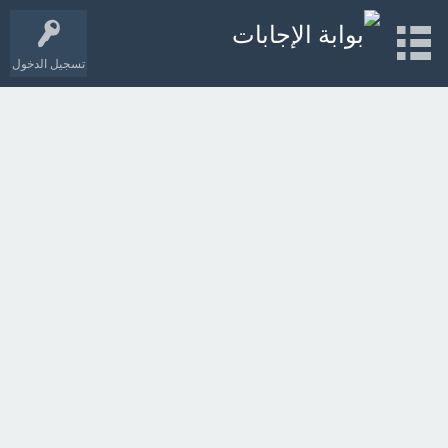
تسجيل الدخول