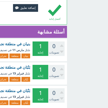
أفضل إجابة
أسئلة مشابهة
بنيان في منطقة نجرا
1
0
مارس 11
سُئل
في تصني
تصويتات
إجابة
بنيان
منطقة
نجران
بَنْبَان في منطقة نج
1
0
فبراير 13
سُئل
في تصنيف
تصويتات
إجابة
بَنْبَان
منطقة
نجران
بَنْبَان في منطقة ن
1
0
فبراير 13
سُئل
في تصنيف
تصويتات
إجابة
بَنْبَان
منطقة
نجران