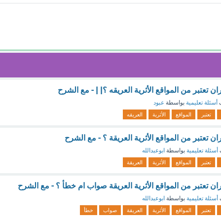
ن تعتبر من المواقع الأثرية العريقه ؟| | - مع الشرح
ف
أسئلة تعليمية
بواسطة
عبود
تعتبر
المواقع
الأثرية
العريقه
ران تعتبر من المواقع الأثرية العريقة ؟ - مع الشرح
أسئلة تعليمية
بواسطة
ابوعبدالله
تعتبر
المواقع
الأثرية
العريقة
جران تعتبر من المواقع الأثرية العريقة صواب ام خطأ ؟ - مع الشرح
أسئلة تعليمية
بواسطة
ابوعبدالله
تعتبر
المواقع
الأثرية
العريقة
صواب
خطأ