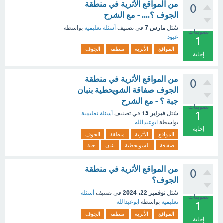
من المواقع الأثرية في منطقة
0
الجوف ؟.... - مع الشرح
مارس 7
سُئل
في تصنيف
أسئلة تعليمية
بواسطة
تصويتات
عبود
1
المواقع
الأثرية
منطقة
الجوف
إجابة
من المواقع الأثرية في منطقة
0
الجوف صفاقة الشويحطية بنبان
جبة ؟ - مع الشرح
تصويتات
1
فبراير 13
سُئل
في تصنيف
أسئلة تعليمية
بواسطة
ابوعبدالله
إجابة
المواقع
الأثرية
منطقة
الجوف
صفاقة
الشويحطية
بنبان
جبة
من المواقع الأثرية في منطقة
0
الجوف؟
نوفمبر 22، 2024
سُئل
في تصنيف
أسئلة
تصويتات
تعليمية
بواسطة
ابوعبدالله
1
المواقع
الأثرية
منطقة
الجوف
إجابة