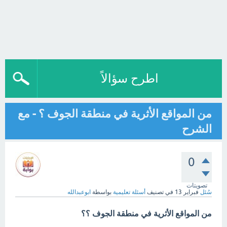
اطرح سؤالاً
من المواقع الأثرية في منطقة الجوف ؟ - مع
الشرح
0
تصويتات
سُئل
فبراير 13
في تصنيف
أسئلة تعليمية
بواسطة
ابوعبدالله
من المواقع الأثرية في منطقة الجوف ؟؟