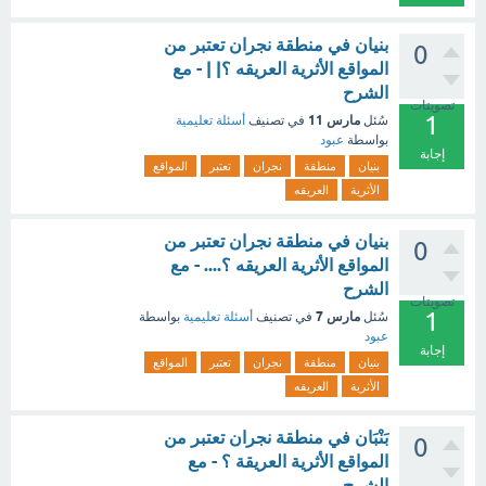
بنيان في منطقة نجران تعتبر من
0
المواقع الأثرية العريقه ؟| | - مع
الشرح
تصويتات
1
مارس 11
سُئل
في تصنيف
أسئلة تعليمية
بواسطة
عبود
إجابة
بنيان
منطقة
نجران
تعتبر
المواقع
الأثرية
العريقه
بنيان في منطقة نجران تعتبر من
0
المواقع الأثرية العريقه ؟.... - مع
الشرح
تصويتات
1
مارس 7
سُئل
في تصنيف
أسئلة تعليمية
بواسطة
عبود
إجابة
بنيان
منطقة
نجران
تعتبر
المواقع
الأثرية
العريقه
بَنْبَان في منطقة نجران تعتبر من
0
المواقع الأثرية العريقة ؟ - مع
الشرح