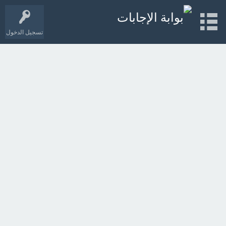
تسجيل الدخول