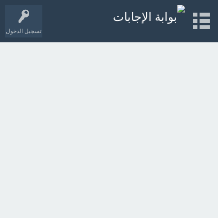
تسجيل الدخول