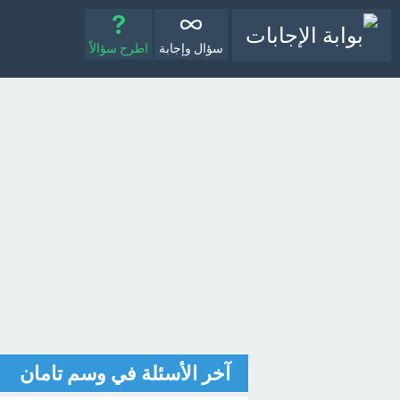
سؤال وإجابة
اطرح سؤالاً
آخر الأسئلة في وسم تامان