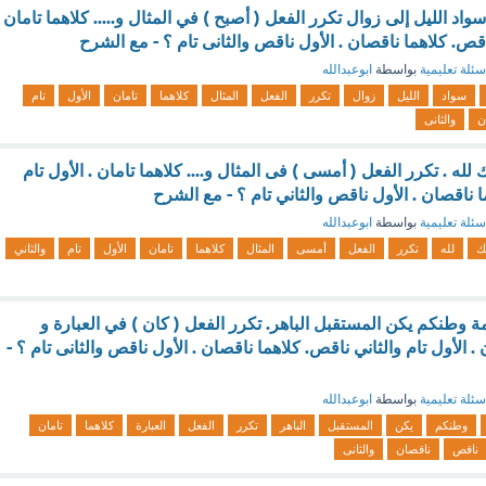
اد الليل إلى زوال تكرر الفعل ( أصبح ) في المثال و..... كلاهما تامان
ناقص. كلاهما ناقصان . الأول ناقص والثانى تام ؟ - مع الشرح
سئلة تعليمية
بواسطة
ابوعبدالله
سواد
الليل
زوال
تكرر
الفعل
المثال
كلاهما
تامان
الأول
تام
ن
والثانى
له . تكرر الفعل ( أمسى ) فى المثال و.... كلاهما تامان . الأول تام
ا ناقصان . الأول ناقص والثاني تام ؟ - مع الشرح
سئلة تعليمية
بواسطة
ابوعبدالله
ك
لله
تكرر
الفعل
أمسى
المثال
كلاهما
تامان
الأول
تام
والثاني
 وطنكم يكن المستقبل الباهر. تكرر الفعل ( كان ) في العبارة و
امان . الأول تام والثاني ناقص. كلاهما ناقصان . الأول ناقص والثانى تام ؟ -
سئلة تعليمية
بواسطة
ابوعبدالله
وطنكم
يكن
المستقبل
الباهر
تكرر
الفعل
العبارة
كلاهما
تامان
ناقص
ناقصان
والثانى