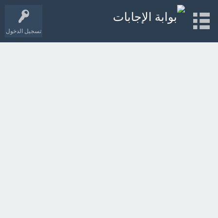
تسجيل الدخول