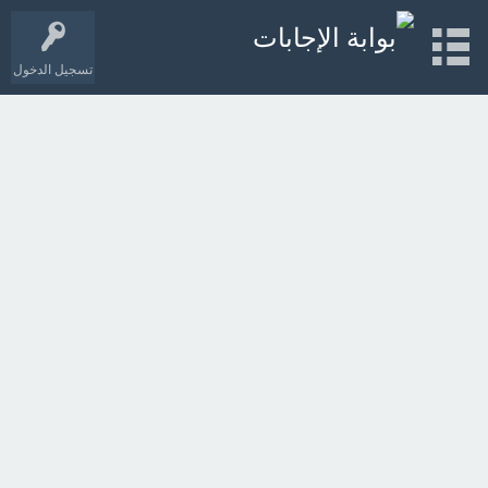
تسجيل الدخول