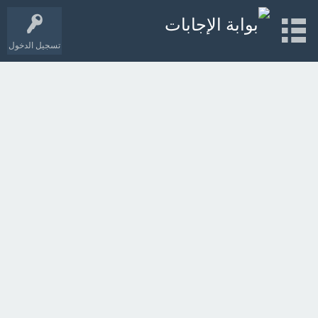
تسجيل الدخول