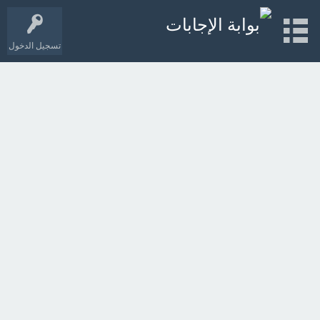
تسجيل الدخول