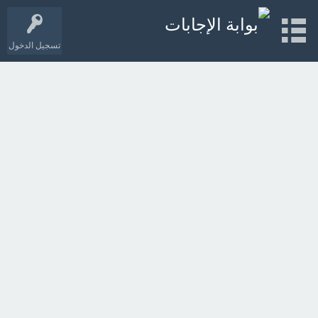
تسجيل الدخول