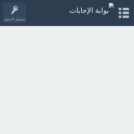
تسجيل الدخول