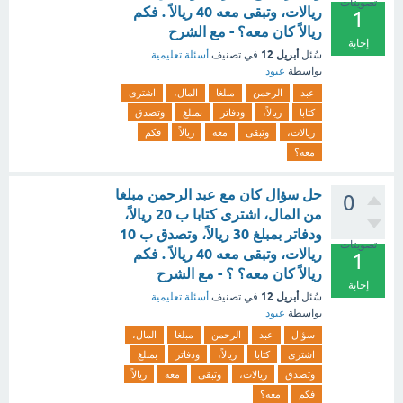
تصويتات
ريالات، وتبقى معه 40 ريالاً . فكم
1
ريالاً كان معه؟ - مع الشرح
إجابة
أبريل 12
سُئل
في تصنيف
أسئلة تعليمية
بواسطة
عبود
عبد
الرحمن
مبلغا
المال،
اشترى
كتابا
ريالاً،
ودفاتر
بمبلغ
وتصدق
ريالات،
وتبقى
معه
ريالاً
فكم
معه؟
حل سؤال كان مع عبد الرحمن مبلغا
0
من المال، اشترى كتابا ب 20 ريالاً،
ودفاتر بمبلغ 30 ريالاً، وتصدق ب 10
تصويتات
ريالات، وتبقى معه 40 ريالاً . فكم
1
ريالاً كان معه؟ ؟ - مع الشرح
إجابة
أبريل 12
سُئل
في تصنيف
أسئلة تعليمية
بواسطة
عبود
سؤال
عبد
الرحمن
مبلغا
المال،
اشترى
كتابا
ريالاً،
ودفاتر
بمبلغ
وتصدق
ريالات،
وتبقى
معه
ريالاً
فكم
معه؟