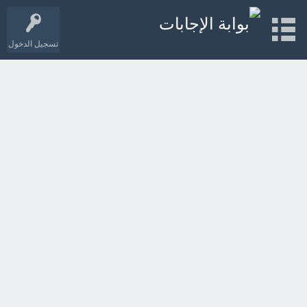
تسجيل الدخول