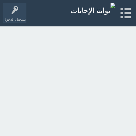
تسجيل الدخول