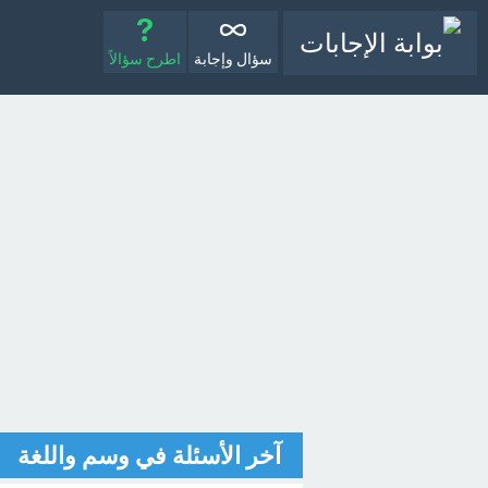
سؤال وإجابة
اطرح سؤالاً
آخر الأسئلة في وسم واللغة