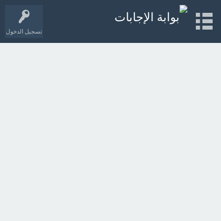
تسجيل الدخول