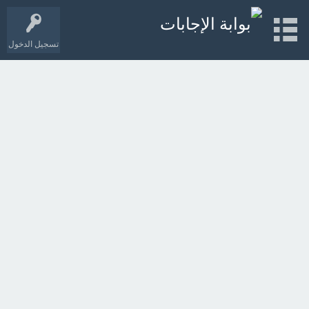
تسجيل الدخول