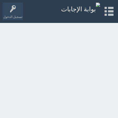
تسجيل الدخول