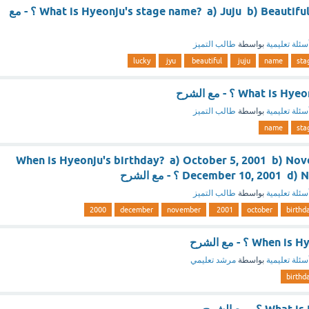
What is Hyeonju's stage name? a) Juju b) Beautiful c) Jyu d) Lucky ؟ - مع
سئلة تعليمية
بواسطة
طالب التميز
lucky
jyu
beautiful
juju
name
sta
What  ؟ - مع الشرح
سئلة تعليمية
بواسطة
طالب التميز
name
sta
When is Hyeonju's birthday? a) October 5, 2001 b) Nov
December 10, 200 ؟ - مع الشرح
سئلة تعليمية
بواسطة
طالب التميز
2000
december
november
2001
october
birthd
Wh ؟ - مع الشرح
سئلة تعليمية
بواسطة
مرشد تعليمي
birthd