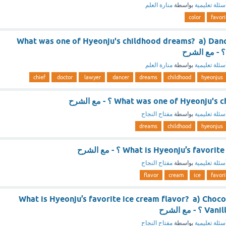
سئلة تعليمية
بواسطة
منارة العلم
color
favori
What was one of Hyeonju's childhood dreams? a) Dan
سئلة تعليمية
بواسطة
منارة العلم
chief
doctor
lawyer
dancer
dreams
childhood
hyeonjus
What was one of Hyeonj ؟ - مع الشرح
سئلة تعليمية
بواسطة
مفتاح النجاح
dreams
childhood
hyeonjus
What is Hyeonju’s fav ؟ - مع الشرح
سئلة تعليمية
بواسطة
مفتاح النجاح
flavor
cream
ice
favori
What is Hyeonju’s favorite ice cream flavor? a) Choc
مع الشرح
سئلة تعليمية
بواسطة
مفتاح النجاح