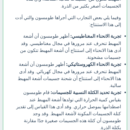
الجسيمات أصغر بكثير من الذرة.
وفيما يلي بعض التجارب التي أجراها طومسون والتي أدت
إلى هذا الاستنتاج:
تجربة الانحناء المغناطيسي:
أظهر طومسون أن أشعة
المهبط تنحرف عند مرورها في مجال مغناطيسي. وقد
أدى هذا الانحناء إلى استنتاج أن أشعة المهبط تتكون من
جسيمات مشحونة.
تجربة الانحناء الكهروستاتيكي:
أظهر طومسون أن أشعة
المهبط تنحرف عند مرورها في مجال كهربائي. وقد أدى
هذا الانحناء إلى استنتاج أن شحنة جسيمات أشعة المهبط
سالبة.
تجربة تحديد الكتلة النسبية للجسيمات:
قام طومسون
بقياس كمية الحرارة التي تولدها أشعة المهبط عند
اصطدامها بموصل حراري. وقد أدى هذا القياس إلى تقدير
كتلة الجسيمات المكونة لأشعة المهبط. وقد وجد
طومسون أن كتلة هذه الجسيمات صغيرة جدًا مقارنة
بكتلة الذرة.