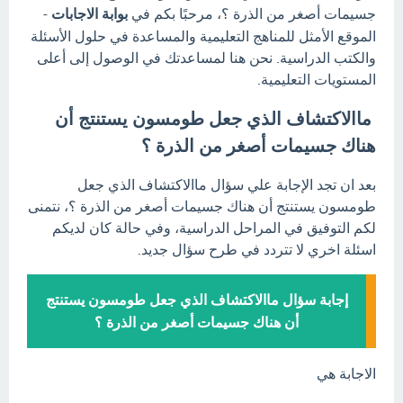
جسيمات أصغر من الذرة ؟، مرحبًا بكم في
بوابة الاجابات
-
الموقع الأمثل للمناهج التعليمية والمساعدة في حلول الأسئلة
والكتب الدراسية. نحن هنا لمساعدتك في الوصول إلى أعلى
المستويات التعليمية.
ماالاكتشاف الذي جعل طومسون يستنتج أن
هناك جسيمات أصغر من الذرة ؟
بعد ان تجد الإجابة علي سؤال ماالاكتشاف الذي جعل
طومسون يستنتج أن هناك جسيمات أصغر من الذرة ؟، نتمنى
لكم التوفيق في المراحل الدراسية، وفي حالة كان لديكم
اسئلة اخري لا تتردد في طرح سؤال جديد.
إجابة سؤال ماالاكتشاف الذي جعل طومسون يستنتج
أن هناك جسيمات أصغر من الذرة ؟
الاجابة هي