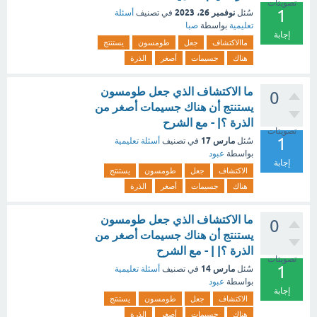
تصويتات
1
نوفمبر 26، 2023
سُئل
في تصنيف
أسئلة
تعليمية
بواسطة
صبا
إجابة
ماالاكتشاف
جعل
طومسون
يستنتج
هناك
جسيمات
أصغر
الذرة
ما الاكتشاف الذي جعل طومسون
0
يستنتج أن هناك جسيمات أصغر من
الذرة ؟| - مع الشرح
تصويتات
1
مارس 17
سُئل
في تصنيف
أسئلة تعليمية
بواسطة
عبود
إجابة
الاكتشاف
جعل
طومسون
يستنتج
هناك
جسيمات
أصغر
الذرة
ما الاكتشاف الذي جعل طومسون
0
يستنتج أن هناك جسيمات أصغر من
الذرة ؟| | - مع الشرح
تصويتات
1
مارس 14
سُئل
في تصنيف
أسئلة تعليمية
بواسطة
عبود
إجابة
الاكتشاف
جعل
طومسون
يستنتج
هناك
جسيمات
أصغر
الذرة