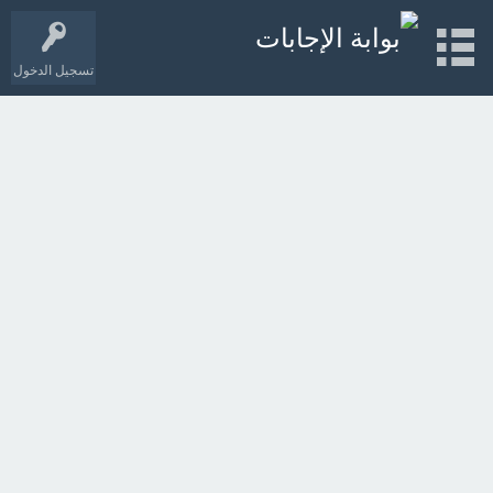
تسجيل الدخول