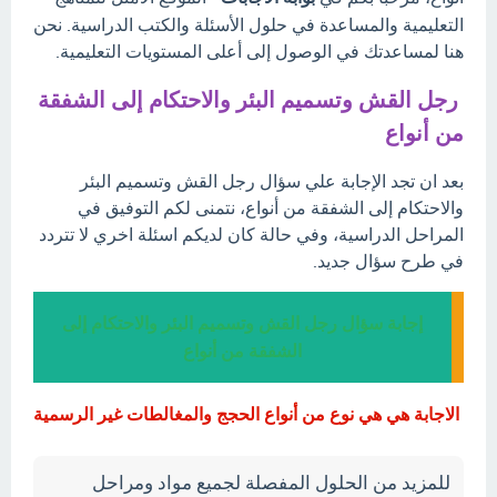
التعليمية والمساعدة في حلول الأسئلة والكتب الدراسية. نحن
هنا لمساعدتك في الوصول إلى أعلى المستويات التعليمية.
رجل القش وتسميم البئر والاحتكام إلى الشفقة
من أنواع
بعد ان تجد الإجابة علي سؤال رجل القش وتسميم البئر
والاحتكام إلى الشفقة من أنواع، نتمنى لكم التوفيق في
المراحل الدراسية، وفي حالة كان لديكم اسئلة اخري لا تتردد
في طرح سؤال جديد.
إجابة سؤال رجل القش وتسميم البئر والاحتكام إلى
الشفقة من أنواع
الاجابة هي هي نوع من أنواع الحجج والمغالطات غير الرسمية
للمزيد من الحلول المفصلة لجميع مواد ومراحل