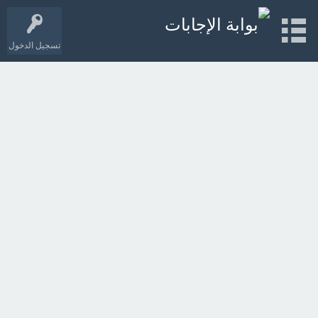
تسجيل الدخول