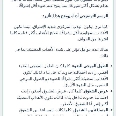
هدام بشكل أكثر شيوعًا، مما ينتج عنه ضوء أقل إشراقًا.
الرسم التوضيحي أدناه يوضح هذا التأثير:
كما ترى، يكون الهدب المركزي شديد الإشراق، بينما تكون
الأهداب المجاورة أقل إشراقًا. تصبح الأهداب أكثر قتامة كلما
اقتربنا من الحواف.
هناك عدة عوامل تؤثر على شدة الأهداب المضيئة، بما في
ذلك:
الطول الموجي للضوء
. كلما كان الطول الموجي للضوء
أقصر، زادت احتمالية حدوث تداخل بناء. لذلك، تكون
الأهداب المضيئة أكثر إشراقًا للضوء ذو الطول الموجي
القصير، مثل الضوء الأزرق.
عرض الشقوق
. كلما كان عرض الشقوق أصغر، زادت
احتمالية حدوث تداخل بناء. لذلك، تكون الأهداب المضيئة
أكثر إشراقًا للشقوق الأصغر.
المسافة بين الشقوق
. كلما كانت المسافة بين الشقوق