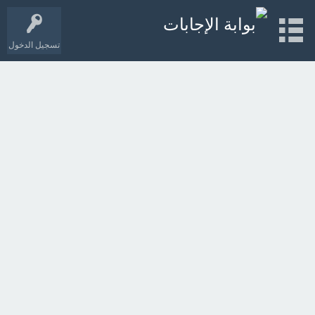
تسجيل الدخول