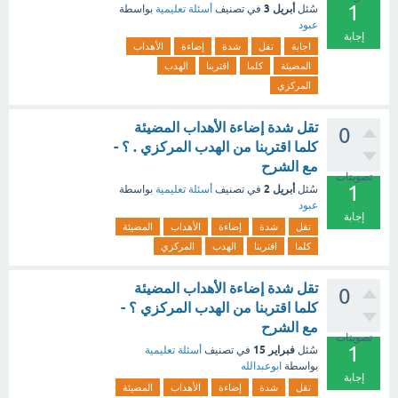
1
أبريل 3
سُئل
في تصنيف
أسئلة تعليمية
بواسطة
عبود
إجابة
اجابة
تقل
شدة
إضاءة
الأهداب
المضيئة
كلما
اقتربنا
الهدب
المركزي
تقل شدة إضاءة الأهداب المضيئة
0
كلما اقتربنا من الهدب المركزي . ؟ -
مع الشرح
تصويتات
1
أبريل 2
سُئل
في تصنيف
أسئلة تعليمية
بواسطة
عبود
إجابة
تقل
شدة
إضاءة
الأهداب
المضيئة
كلما
اقتربنا
الهدب
المركزي
تقل شدة إضاءة الأهداب المضيئة
0
كلما اقتربنا من الهدب المركزي ؟ -
مع الشرح
تصويتات
1
فبراير 15
سُئل
في تصنيف
أسئلة تعليمية
بواسطة
ابوعبدالله
إجابة
تقل
شدة
إضاءة
الأهداب
المضيئة