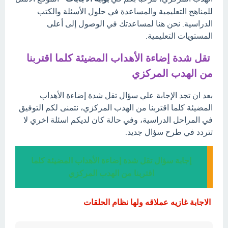
للمناهج التعليمية والمساعدة في حلول الأسئلة والكتب
الدراسية. نحن هنا لمساعدتك في الوصول إلى أعلى
المستويات التعليمية.
تقل شدة إضاءة الأهداب المضيئة كلما اقتربنا
من الهدب المركزي
بعد ان تجد الإجابة علي سؤال تقل شدة إضاءة الأهداب
المضيئة كلما اقتربنا من الهدب المركزي، نتمنى لكم التوفيق
في المراحل الدراسية، وفي حالة كان لديكم اسئلة اخري لا
تتردد في طرح سؤال جديد.
إجابة سؤال تقل شدة إضاءة الأهداب المضيئة كلما
اقتربنا من الهدب المركزي
الاجابة غازيه عملاقه ولها نظام الحلقات