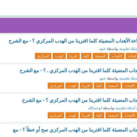
ءة الأهداب المضيئة كلما اقتربنا من الهدب المركزي ؟ - مع الشرح
ئلة تعليمية
بواسطة
عبود
إضاءة
الأهداب
المضيئة
كلما
اقتربنا
الهدب
المركزي
اب المضيئة كلما اقتربنا من الهدب المركزي . ؟ - مع الشرح
ئلة تعليمية
بواسطة
عبود
الأهداب
المضيئة
كلما
اقتربنا
الهدب
المركزي
داب المضيئة كلما اقتربنا من الهدب المركزي ؟ - مع الشرح
أسئلة تعليمية
بواسطة
ابوعبدالله
الأهداب
المضيئة
كلما
اقتربنا
الهدب
المركزي
داب المضيئة كلما اقتربنا من الهدب المركزي صح أو خطأ ؟ - مع