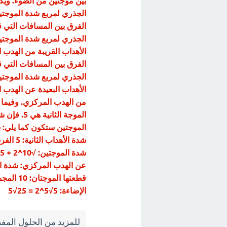
بين موجتين من الضوء. ويك
الجذري لمربع شدة الموجتين
الفرق بين المسافات التي قط
الجذري لمربع شدة الموجتين
الأهداب القريبة من الهدب 
الفرق بين المسافات التي قط
الجذري لمربع شدة الموجتين
الأهداب البعيدة عن الهدب ا
الموجة ال
الإضاءة: 5√5^2 = 25√5
للمزيد من الحلول المفص