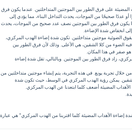
 المضيئة على فرق الطور بين الموجتين المتداخلتين. عندما يكون فرق
 أو عددًا صحيحًا من الموجات، يحدث التداخل البناء، مما يؤدي إلى
ما يكون فرق الطور بين الموجتين نصف عدد صحيح من الموجات، يحدث
إلى انخفاض شدة الإضاءة.
قوق الضوئية موجتين متداخلتين. تكون شدة إضاءة الهدب المركزي،
فيه الضوء من كلا الشقين، هي الأعلى. وذلك لأن فرق الطور بين
هو صفر في هذا المكان.
مركزي، زاد فرق الطور بين الموجتين. وبالتالي، تقل شدة إضاءة
من خلال تجربة يونغ. في هذه التجربة، يتم إنشاء موجتين متداخلتين من
لشقين. يمكن رؤية الهدب المركزي في الوسط، حيث تكون شدة
 الأهداب المضيئة أضعف كلما ابتعدنا عن الهدب المركزي.
دة.
شدة إضاءة الأهداب المضيئة كلما اقتربنا من الهدب المركزي" هي عبارة