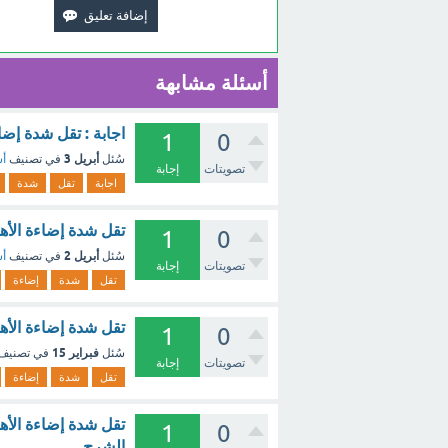
أسئلة مشابهة
اجابة : تقل شدة إضا
1
0
أبريل 3
سُئل
في تصنيف
أس
تصويتات
إجابة
اجابة
تقل
شدة
تقل شدة إضاءة الأهد
1
0
أبريل 2
سُئل
في تصنيف
أس
تصويتات
إجابة
تقل
شدة
إضاءة
تقل شدة إضاءة الأه
1
0
فبراير 15
سُئل
في تصنيف
تصويتات
إجابة
تقل
شدة
إضاءة
تقل شدة إضاءة الأه
1
0
الشرح