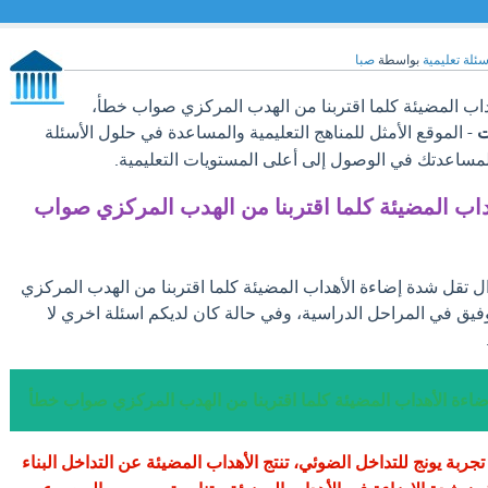
سئلة تعليمية
بواسطة
صبا
اب المضيئة كلما اقتربنا من الهدب المركزي صواب خطأ،
ت
- الموقع الأمثل للمناهج التعليمية والمساعدة في حلول الأسئلة
لمساعدتك في الوصول إلى أعلى المستويات التعليمية.
اب المضيئة كلما اقتربنا من الهدب المركزي صواب
ال تقل شدة إضاءة الأهداب المضيئة كلما اقتربنا من الهدب المركزي
فيق في المراحل الدراسية، وفي حالة كان لديكم اسئلة اخري لا
ضاءة الأهداب المضيئة كلما اقتربنا من الهدب المركزي صواب خطأ
ربة يونج للتداخل الضوئي، تنتج الأهداب المضيئة عن التداخل البناء