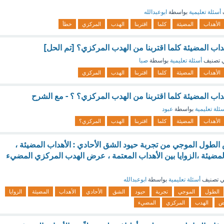
أسئلة تعليمية
بواسطة
ابوعبدالله
الأهداب
المضيئة
كلما
اقتربنا
الهدب
المركزي
خطأ
اب المضيئة كلما اقتربنا من الهدب المركزي؟ [تم الحل]
 تصنيف
أسئلة تعليمية
بواسطة
صبا
الأهداب
المضيئة
كلما
اقتربنا
الهدب
المركزي
داب المضيئة كلما اقتربنا من الهدب المركزي؟ ؟ - مع الشرح
ئلة تعليمية
بواسطة
عبود
الأهداب
المضيئة
كلما
اقتربنا
الهدب
المركزي؟
اس الطول الموجي من تجربة حيود الشق الأحادي : الأهداب المضيئة ،
 المضيئة ،الزوايا بين الأهداب المعتمة ، عرض الهدب المركزي المضيء
 تصنيف
أسئلة تعليمية
بواسطة
ابوعبدالله
الطول
الموجي
تجربة
حيود
الشق
الأحادي
الأهداب
المضيئة
الزوايا
ض
الهدب
المركزي
المضيء