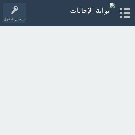
تسجيل الدخول