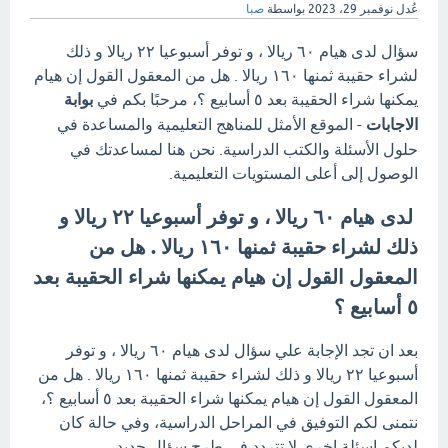
عُدل
نوفمبر 29، 2023
بواسطة
صبا
سؤال لدى هيام ٦٠ ريالا ، و توفر أسبوعيا ٢٢ ريالا و ذلك
لشراء حقيبة ثمنها ١٦٠ ريالا . هل من المعقول القول إن هيام
يمكنها شراء الحقيبة بعد ٥ أسابيع ؟، مرحبًا بكم في
بوابة
الاجابات
- الموقع الأمثل للمناهج التعليمية والمساعدة في
حلول الأسئلة والكتب الدراسية. نحن هنا لمساعدتك في
الوصول إلى أعلى المستويات التعليمية.
لدى هيام ٦٠ ريالا ، و توفر أسبوعيا ٢٢ ريالا و
ذلك لشراء حقيبة ثمنها ١٦٠ ريالا . هل من
المعقول القول إن هيام يمكنها شراء الحقيبة بعد
٥ أسابيع ؟
بعد ان تجد الإجابة علي سؤال لدى هيام ٦٠ ريالا ، و توفر
أسبوعيا ٢٢ ريالا و ذلك لشراء حقيبة ثمنها ١٦٠ ريالا . هل من
المعقول القول إن هيام يمكنها شراء الحقيبة بعد ٥ أسابيع ؟،
نتمنى لكم التوفيق في المراحل الدراسية، وفي حالة كان
لديكم اسئلة اخري لا تتردد في طرح سؤال جديد.