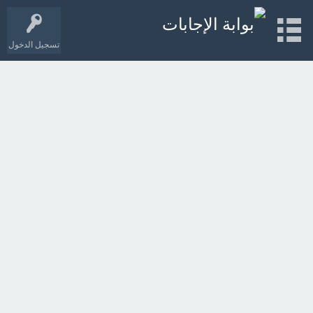
تسجيل الدخول