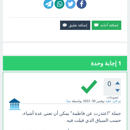
1
إجابة وحدة
0
تصويتات
تم الرد عليه
نوفمبر 30، 2023
بواسطة
صبا
جملة "اعتذرت عن فاطمة" يمكن أن تعني عدة أشياء،
حسب السياق الذي قيلت فيه.