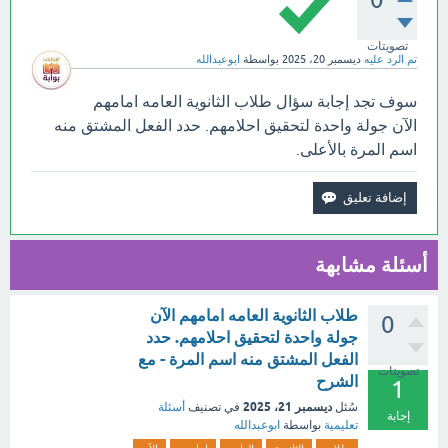
تصويتات
تم الرد عليه
ديسمبر 20، 2025
بواسطة
ابوعبدالله
سوف تجد إجابة سؤال طلاب الثانوية العامه امامهم
الآن جولة واحدة لتحقيق احلامهم. حدد الفعل المشتق منه
اسم المرة بالأعلى.
أسئلة مشابهة
طلاب الثانوية العامه امامهم الآن
0
جولة واحدة لتحقيق احلامهم. حدد
الفعل المشتق منه اسم المرة - مع
تصويتات
الشرح
1
ديسمبر 21، 2025
سُئل
في تصنيف
أسئلة
إجابة
تعليمية
بواسطة
ابوعبدالله