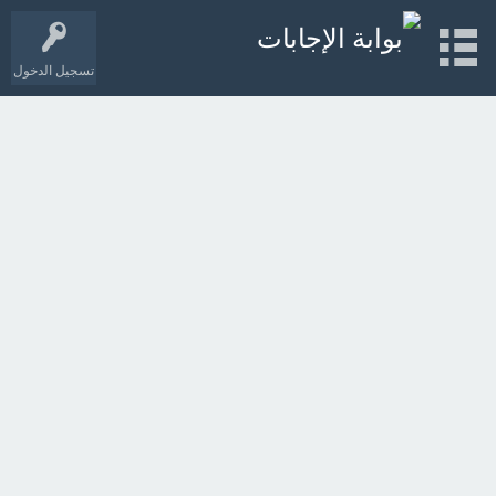
تسجيل الدخول