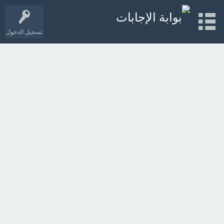
تسجيل الدخول