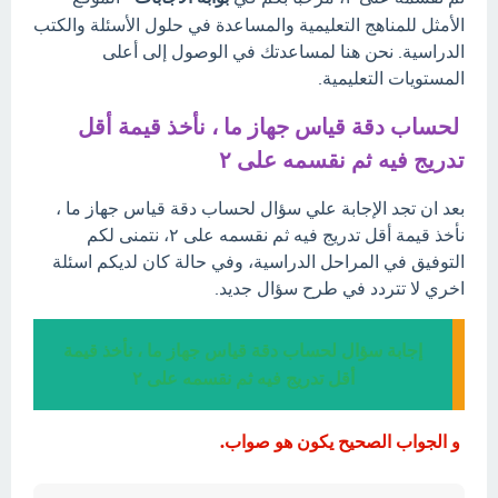
الأمثل للمناهج التعليمية والمساعدة في حلول الأسئلة والكتب
الدراسية. نحن هنا لمساعدتك في الوصول إلى أعلى
المستويات التعليمية.
لحساب دقة قياس جهاز ما ، نأخذ قيمة أقل
تدريج فيه ثم نقسمه على ٢
بعد ان تجد الإجابة علي سؤال لحساب دقة قياس جهاز ما ،
نأخذ قيمة أقل تدريج فيه ثم نقسمه على ٢، نتمنى لكم
التوفيق في المراحل الدراسية، وفي حالة كان لديكم اسئلة
اخري لا تتردد في طرح سؤال جديد.
إجابة سؤال لحساب دقة قياس جهاز ما ، نأخذ قيمة
أقل تدريج فيه ثم نقسمه على ٢
و الجواب الصحيح يكون هو صواب.