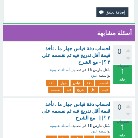
أسئلة مشابهة
لحساب دقة قياس جهاز ما ، نأخذ
0
قيمة أقل تدريج فيه ثم نقسمه على
٢ ؟| - مع الشرح
تصويتات
1
مارس 18
سُئل
في تصنيف
أسئلة تعليمية
بواسطة
عبود
إجابة
لحساب
دقة
قياس
جهاز
نأخذ
قيمة
أقل
تدريج
فيه
نقسمه
لحساب دقة قياس جهاز ما ، نأخذ
0
قيمة أقل تدريج فيه ثم نقسمه على
٢ ؟| | - مع الشرح
تصويتات
1
مارس 15
سُئل
في تصنيف
أسئلة تعليمية
بواسطة
عبود
إجابة