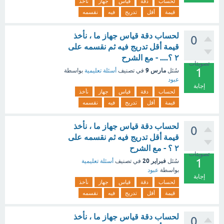
لحساب
دقة
قياس
جهاز
نأخذ
قيمة
أقل
تدريج
فيه
نقسمه
لحساب دقة قياس جهاز ما ، نأخذ
0
قيمة أقل تدريج فيه ثم نقسمه على
٢ ؟.... - مع الشرح
تصويتات
1
مارس 9
سُئل
في تصنيف
أسئلة تعليمية
بواسطة
عبود
إجابة
لحساب
دقة
قياس
جهاز
نأخذ
قيمة
أقل
تدريج
فيه
نقسمه
لحساب دقة قياس جهاز ما ، نأخذ
0
قيمة أقل تدريج فيه ثم نقسمه على
٢ ؟ - مع الشرح
تصويتات
1
فبراير 20
سُئل
في تصنيف
أسئلة تعليمية
بواسطة
عبود
إجابة
لحساب
دقة
قياس
جهاز
نأخذ
قيمة
أقل
تدريج
فيه
نقسمه
لحساب دقة قياس جهاز ما ، نأخذ
0