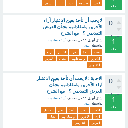
العدد
نقسمه
عدد
اخر
يسمى
إجابة
لا يجب أن نأخذ بعين الاعتبار آراء
0
الآخرين وانتقاداتهم بشأن العرض
التقديمي ؟ - مع الشرح
تصويتات
1
أبريل 11
سُئل
في تصنيف
أسئلة تعليمية
بواسطة
عبود
إجابة
يجب
نأخذ
بعين
الاعتبار
آراء
الآخرين
وانتقاداتهم
بشأن
العرض
التقديمي
الاجابة : لا يجب أن نأخذ بعين الاعتبار
0
آراء الآخرين وانتقاداتهم بشأن
العرض التقديمي ؟ - مع الشرح
تصويتات
1
أبريل 11
سُئل
في تصنيف
أسئلة تعليمية
بواسطة
عبود
إجابة
الاجابة
يجب
نأخذ
بعين
الاعتبار
آراء
الآخرين
وانتقاداتهم
بشأن
العرض
التقديمي