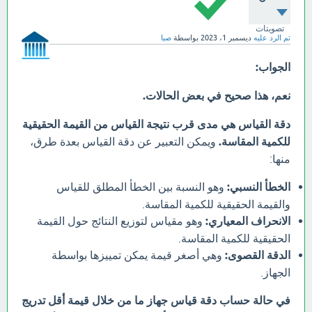
تصويتات
تم الرد عليه
ديسمبر 1، 2023
بواسطة
صبا
الجواب:
نعم، هذا صحيح في بعض الحالات.
دقة القياس هي مدى قرب نتيجة القياس من القيمة الحقيقية
للكمية المقاسة.
ويمكن التعبير عن دقة القياس بعدة طرق،
منها:
الخطأ النسبي:
وهو النسبة بين الخطأ المطلق للقياس
والقيمة الحقيقية للكمية المقاسة.
الانحراف المعياري:
وهو مقياس لتوزيع النتائج حول القيمة
الحقيقية للكمية المقاسة.
الدقة القصوى:
وهي أصغر قيمة يمكن تمييزها بواسطة
الجهاز.
في حالة حساب دقة قياس جهاز ما من خلال قيمة أقل تدريج