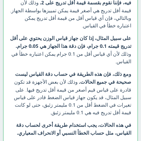
فيه، فإننا نقوم بقسمة قيمة أقل تدريج على 2.
وذلك لأن
قيمة أقل تدريج هي أصغر قيمة يمكن تمييزها بواسطة الجهاز.
وبالتالي، فإن أي قياس أقل من قيمة أقل تدريج يمكن
اعتباره خطأ في القياس.
على سبيل المثال، إذا كان جهاز قياس الوزن يحتوي على أقل
تدريج قيمته 0.1 جرام، فإن دقة هذا الجهاز هي 0.05 جرام.
وذلك لأن أي قياس أقل من 0.1 جرام يمكن اعتباره خطأ في
القياس.
ومع ذلك، فإن هذه الطريقة في حساب دقة القياس ليست
صحيحة في جميع الحالات.
وذلك لأن بعض الأجهزة قد تكون
قادرة على قياس قيم أصغر من قيمة أقل تدريج فيها. على
سبيل المثال، قد يكون جهاز قياس الضغط قادر على قياس
تغيرات في الضغط أقل من 0.1 مليمتر زئبق، حتى لو كانت
قيمة أقل تدريج فيه هي 0.1 مليمتر زئبق.
في هذه الحالات، يجب استخدام طريقة أخرى لحساب دقة
القياس، مثل حساب الخطأ النسبي أو الانحراف المعياري.