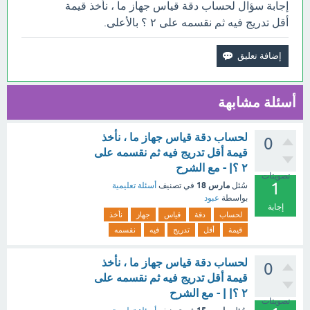
إجابة سؤال لحساب دقة قياس جهاز ما ، نأخذ قيمة
أقل تدريج فيه ثم نقسمه على ٢ ؟ بالأعلى.
أسئلة مشابهة
لحساب دقة قياس جهاز ما ، نأخذ
0
قيمة أقل تدريج فيه ثم نقسمه على
٢ ؟| - مع الشرح
تصويتات
1
مارس 18
سُئل
في تصنيف
أسئلة تعليمية
بواسطة
عبود
إجابة
لحساب
دقة
قياس
جهاز
نأخذ
قيمة
أقل
تدريج
فيه
نقسمه
لحساب دقة قياس جهاز ما ، نأخذ
0
قيمة أقل تدريج فيه ثم نقسمه على
٢ ؟| | - مع الشرح
تصويتات