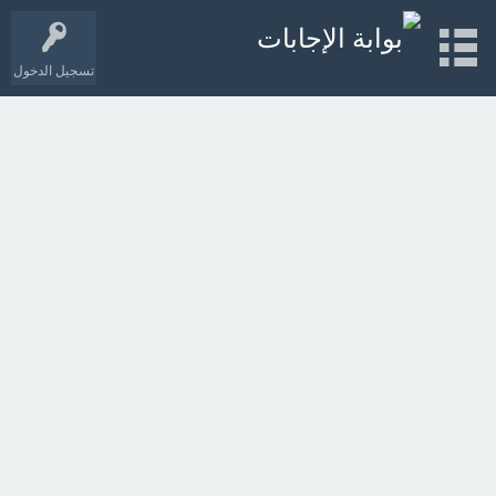
تسجيل الدخول