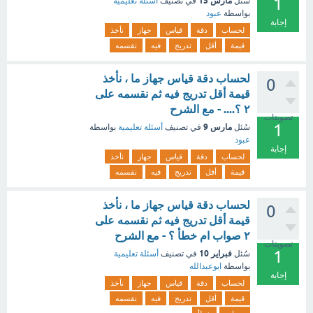
1
مارس 15
سُئل
في تصنيف
أسئلة تعليمية
بواسطة
عبود
إجابة
لحساب
دقة
قياس
جهاز
نأخذ
قيمة
أقل
تدريج
فيه
نقسمه
لحساب دقة قياس جهاز ما ، نأخذ
0
قيمة أقل تدريج فيه ثم نقسمه على
٢ ؟.... - مع الشرح
تصويتات
1
مارس 9
سُئل
في تصنيف
أسئلة تعليمية
بواسطة
عبود
إجابة
لحساب
دقة
قياس
جهاز
نأخذ
قيمة
أقل
تدريج
فيه
نقسمه
لحساب دقة قياس جهاز ما ، نأخذ
0
قيمة أقل تدريج فيه ثم نقسمه على
٢ صواب ام خطأ ؟ - مع الشرح
تصويتات
1
فبراير 10
سُئل
في تصنيف
أسئلة تعليمية
بواسطة
ابوعبدالله
إجابة
لحساب
دقة
قياس
جهاز
نأخذ
قيمة
أقل
تدريج
فيه
نقسمه