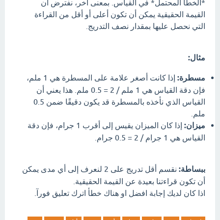
*الخطأ المحتمل* في القياس. بمعنى آخر، نفترض أن
القيمة الحقيقية يمكن أن تكون أعلى أو أقل من القراءة
التي نحصل عليها بمقدار نصف التدريج.
مثال:
مسطرة:
إذا كانت أصغر علامة على المسطرة هي 1 ملم،
فإن دقة القياس هي 1 ملم / 2 = 0.5 ملم. هذا يعني أن
القياس الذي نأخذه بالمسطرة قد يكون دقيقًا ضمن 0.5
ملم.
ميزان:
إذا كان الميزان يقيس إلى أقرب 1 جرام، فإن دقة
القياس هي 1 جرام / 2 = 0.5 جرام.
ببساطة:
نقسم أقل تدريج على 2 لنعرف إلى أي مدى يمكن
أن تكون قراءتنا بعيدة عن القيمة الحقيقية.
اذا كان لديك إجابة افضل او هناك خطأ اترك تعليق فورآ.