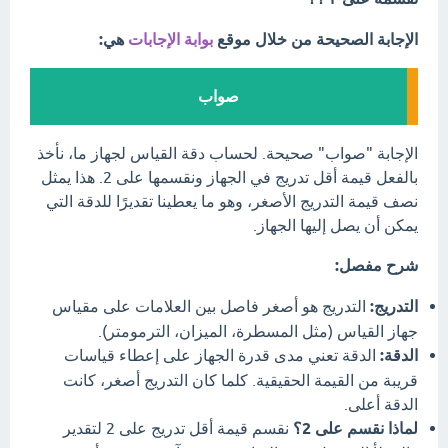
الإجابة الصحيحة من خلال موقع
بوابة الإجابات
هي:
صواب
الإجابة "صواب" صحيحة. لحساب دقة القياس لجهاز ما، نأخذ
بالفعل قيمة أقل تدريج في الجهاز ونقسمها على 2. هذا يمثل
نصف قيمة التدريج الأصغر، وهو ما يعطينا تقديرًا للدقة التي
يمكن أن يصل إليها الجهاز.
شرح مفصل:
التدريج:
التدريج هو أصغر فاصل بين العلامات على مقياس
جهاز القياس (مثل المسطرة، الميزان، الترمومتر).
الدقة:
الدقة تعني مدى قدرة الجهاز على إعطاء قياسات
قريبة من القيمة الحقيقية. كلما كان التدريج أصغر، كانت
الدقة أعلى.
لماذا نقسم على 2؟
نقسم قيمة أقل تدريج على 2 لتقدير