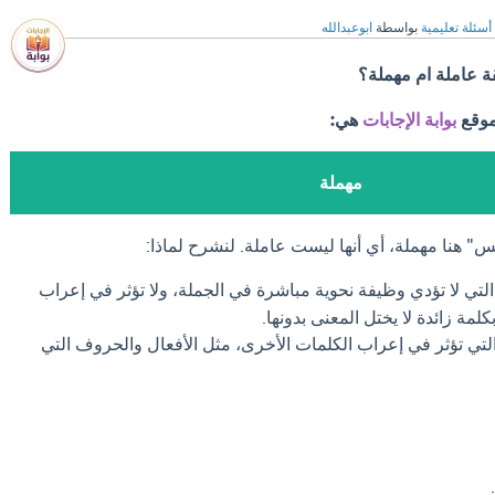
أسئلة تعليمية
بواسطة
ابوعبدالله
ة عاملة ام مهملة؟
موقع
بوابة الإجابات
هي:
مهملة
س" هنا مهملة، أي أنها ليست عاملة. لنشرح لماذا:
لتي لا تؤدي وظيفة نحوية مباشرة في الجملة، ولا تؤثر في إعراب
لمة زائدة لا يختل المعنى بدونها.
لتي تؤثر في إعراب الكلمات الأخرى، مثل الأفعال والحروف التي