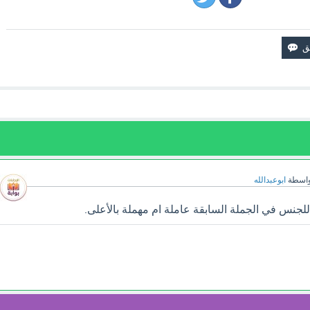
واسطة
ابوعبدالله
لجنس في الجملة السابقة عاملة ام مهملة بالأعلى.