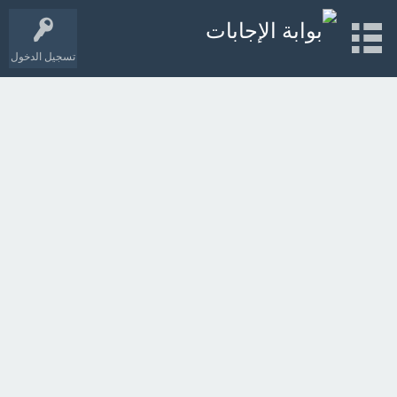
تسجيل الدخول