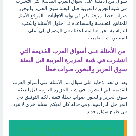
سؤال من الأمثلة على أسواق العرب القديمة التي انتشرت
في شبة الجزيرة العربية قبل البعثة سوق الحرير والبخور.
صواب خطأ، مرحبًا بكم في
بوابة الاجابات
- الموقع الأمثل
للمناهج التعليمية والمساعدة في حلول الأسئلة والكتب
الدراسية. نحن هنا لمساعدتك في الوصول إلى أعلى
المستويات التعليمية.
من الأمثلة على أسواق العرب القديمة التي
انتشرت في شبة الجزيرة العربية قبل البعثة
سوق الحرير والبخور. صواب خطأ
بعد ان تجد الإجابة علي سؤال من الأمثلة على أسواق العرب
القديمة التي انتشرت في شبة الجزيرة العربية قبل البعثة
سوق الحرير والبخور. صواب خطأ، نتمنى لكم التوفيق في
المراحل الدراسية، وفي حالة كان لديكم اسئلة اخري لا تتردد
في طرح سؤال جديد.
إجابة سؤال من الأمثلة على أسواق العرب القديمة