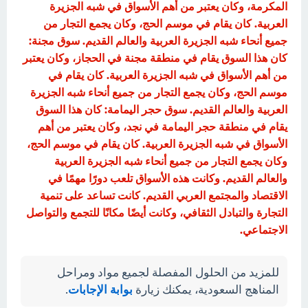
المكرمة، وكان يعتبر من أهم الأسواق في شبه الجزيرة
العربية. كان يقام في موسم الحج، وكان يجمع التجار من
جميع أنحاء شبه الجزيرة العربية والعالم القديم. سوق مجنة:
كان هذا السوق يقام في منطقة مجنة في الحجاز، وكان يعتبر
من أهم الأسواق في شبه الجزيرة العربية. كان يقام في
موسم الحج، وكان يجمع التجار من جميع أنحاء شبه الجزيرة
العربية والعالم القديم. سوق حجر اليمامة: كان هذا السوق
يقام في منطقة حجر اليمامة في نجد، وكان يعتبر من أهم
الأسواق في شبه الجزيرة العربية. كان يقام في موسم الحج،
وكان يجمع التجار من جميع أنحاء شبه الجزيرة العربية
والعالم القديم. وكانت هذه الأسواق تلعب دورًا مهمًا في
الاقتصاد والمجتمع العربي القديم. كانت تساعد على تنمية
التجارة والتبادل الثقافي، وكانت أيضًا مكانًا للتجمع والتواصل
الاجتماعي.
للمزيد من الحلول المفصلة لجميع مواد ومراحل
المناهج السعودية، يمكنك زيارة
بوابة الإجابات
.