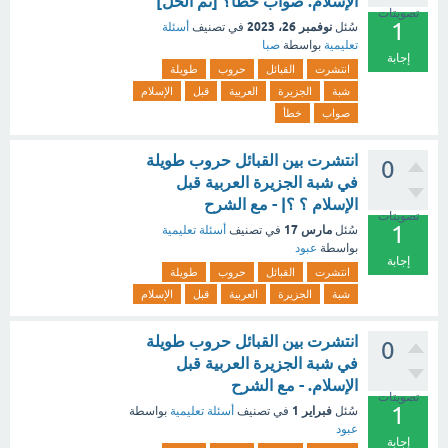
الإسلام. صواب خطأ؟ [تم الحل]
تصويتات
1
نوفمبر 26، 2023
سُئل
في تصنيف
أسئلة
تعليمية
بواسطة
صبا
إجابة
انتشرت
القبائل
حروب
طويلة
شبة
الجزيرة
العربية
قبل
الإسلام
صواب
خطأ
انتشرت بين القبائل حروب طويلة
0
في شبة الجزيرة العربية قبل
الإسلام ؟ ؟| - مع الشرح
تصويتات
1
مارس 17
سُئل
في تصنيف
أسئلة تعليمية
بواسطة
عبود
إجابة
انتشرت
القبائل
حروب
طويلة
شبة
الجزيرة
العربية
قبل
الإسلام
انتشرت بين القبائل حروب طويلة
0
في شبة الجزيرة العربية قبل
الإسلام. - مع الشرح
تصويتات
1
فبراير 1
سُئل
في تصنيف
أسئلة تعليمية
بواسطة
عبود
إجابة