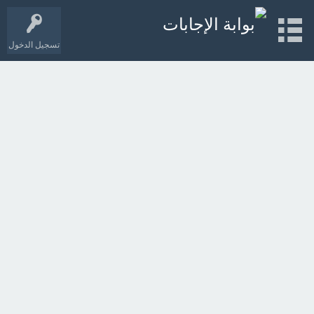
تسجيل الدخول