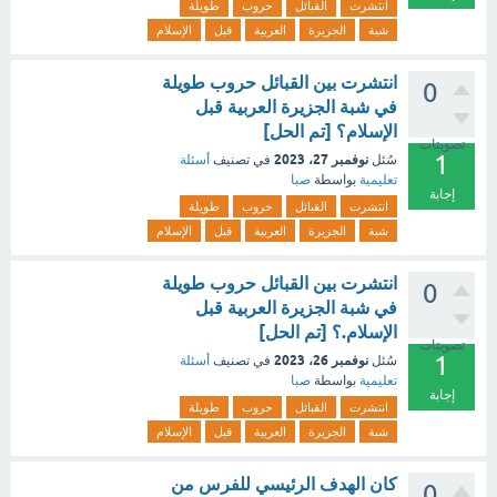
انتشرت
القبائل
حروب
طويلة
شبة
الجزيرة
العربية
قبل
الإسلام
انتشرت بين القبائل حروب طويلة
0
في شبة الجزيرة العربية قبل
الإسلام؟ [تم الحل]
تصويتات
1
نوفمبر 27، 2023
سُئل
في تصنيف
أسئلة
تعليمية
بواسطة
صبا
إجابة
انتشرت
القبائل
حروب
طويلة
شبة
الجزيرة
العربية
قبل
الإسلام
انتشرت بين القبائل حروب طويلة
0
في شبة الجزيرة العربية قبل
الإسلام.؟ [تم الحل]
تصويتات
1
نوفمبر 26، 2023
سُئل
في تصنيف
أسئلة
تعليمية
بواسطة
صبا
إجابة
انتشرت
القبائل
حروب
طويلة
شبة
الجزيرة
العربية
قبل
الإسلام
كان الهدف الرئيسي للفرس من
0