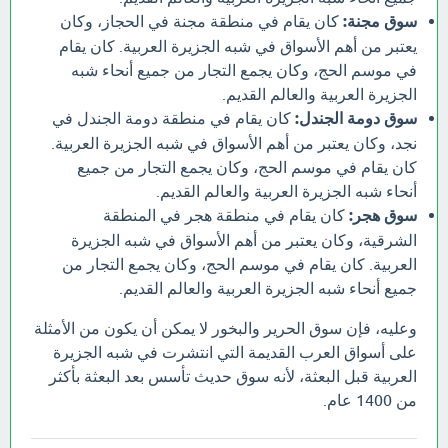
سوق مجنة:
كان يقام في منطقة مجنة في الحجاز، وكان
يعتبر من أهم الأسواق في شبه الجزيرة العربية. كان يقام
في موسم الحج، وكان يجمع التجار من جميع أنحاء شبه
الجزيرة العربية والعالم القديم.
سوق دومة الجندل:
كان يقام في منطقة دومة الجندل في
نجد، وكان يعتبر من أهم الأسواق في شبه الجزيرة العربية.
كان يقام في موسم الحج، وكان يجمع التجار من جميع
أنحاء شبه الجزيرة العربية والعالم القديم.
سوق هجر:
كان يقام في منطقة هجر في المنطقة
الشرقية، وكان يعتبر من أهم الأسواق في شبه الجزيرة
العربية. كان يقام في موسم الحج، وكان يجمع التجار من
جميع أنحاء شبه الجزيرة العربية والعالم القديم.
وعليه، فإن سوق الحرير والبخور لا يمكن أن يكون من الأمثلة
على أسواق العرب القديمة التي انتشرت في شبه الجزيرة
العربية قبل البعثة، لأنه سوق حديث تأسس بعد البعثة بأكثر
من 1400 عام.