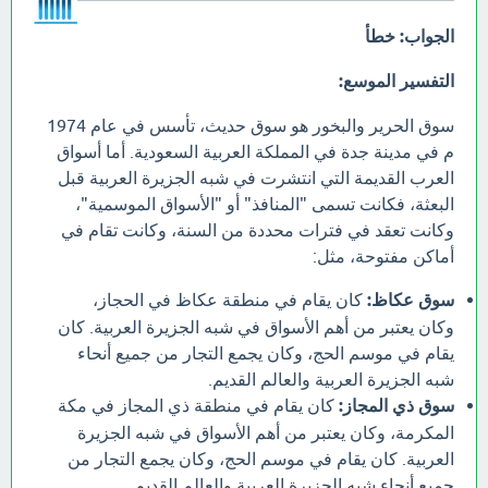
الجواب: خطأ
التفسير الموسع:
سوق الحرير والبخور هو سوق حديث، تأسس في عام 1974
م في مدينة جدة في المملكة العربية السعودية. أما أسواق
العرب القديمة التي انتشرت في شبه الجزيرة العربية قبل
البعثة، فكانت تسمى "المنافذ" أو "الأسواق الموسمية"،
وكانت تعقد في فترات محددة من السنة، وكانت تقام في
أماكن مفتوحة، مثل:
سوق عكاظ:
كان يقام في منطقة عكاظ في الحجاز،
وكان يعتبر من أهم الأسواق في شبه الجزيرة العربية. كان
يقام في موسم الحج، وكان يجمع التجار من جميع أنحاء
شبه الجزيرة العربية والعالم القديم.
سوق ذي المجاز:
كان يقام في منطقة ذي المجاز في مكة
المكرمة، وكان يعتبر من أهم الأسواق في شبه الجزيرة
العربية. كان يقام في موسم الحج، وكان يجمع التجار من
جميع أنحاء شبه الجزيرة العربية والعالم القديم.