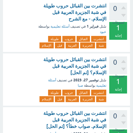
انتشرت بين القبائل حروب طويلة
0
في شبة الجزيرة العربية قبل
الإسلام. - مع الشرح
تصويتات
1
فبراير 1
سُئل
في تصنيف
أسئلة تعليمية
بواسطة
عبود
إجابة
انتشرت
القبائل
حروب
طويلة
شبة
الجزيرة
العربية
قبل
الإسلام
انتشرت بين القبائل حروب طويلة
0
في شبة الجزيرة العربية قبل
الإسلام؟ [تم الحل]
تصويتات
1
نوفمبر 27، 2023
سُئل
في تصنيف
أسئلة
تعليمية
بواسطة
صبا
إجابة
انتشرت
القبائل
حروب
طويلة
شبة
الجزيرة
العربية
قبل
الإسلام
انتشرت بين القبائل حروب طويلة
0
في شبة الجزيرة العربية قبل
الإسلام. صواب خطأ؟ [تم الحل]
تصويتات