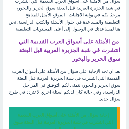
سؤال من الأمثلة على أسواق العرب القديمة التي انتشرت
في شبة الجزيرة العربية قبل البعثة سوق الحرير والبخور،
مرحبًا بكم في
بوابة الاجابات
- الموقع الأمثل للمناهج
التعليمية والمساعدة في حلول الأسئلة والكتب الدراسية. نحن
هنا لمساعدتك في الوصول إلى أعلى المستويات التعليمية.
من الأمثلة على أسواق العرب القديمة التي
انتشرت في شبة الجزيرة العربية قبل البعثة
سوق الحرير والبخور
بعد ان تجد الإجابة علي سؤال من الأمثلة على أسواق العرب
القديمة التي انتشرت في شبة الجزيرة العربية قبل البعثة
سوق الحرير والبخور، نتمنى لكم التوفيق في المراحل
الدراسية، وفي حالة كان لديكم اسئلة اخري لا تتردد في طرح
سؤال جديد.
إجابة سؤال من الأمثلة على أسواق العرب القديمة
التي انتشرت في شبة الجزيرة العربية قبل البعثة سوق