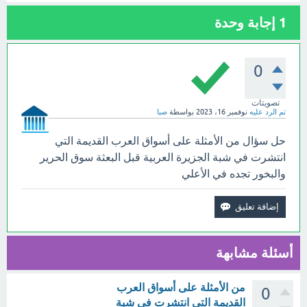
1
إجابة وحدة
0
تصويتات
تم الرد عليه
نوفمبر 16، 2023
بواسطة
صبا
حل سؤال من الأمثلة على أسواق العرب القديمة التي
انتشرت في شبة الجزيرة العربية قبل البعثة سوق الحرير
والبخور تجده في الأعلي
أسئلة مشابهة
من الأمثلة على أسواق العرب
0
القديمة التي انتشرت في شبة