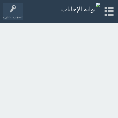
تسجيل الدخول