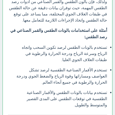
ولذلك، فإن بالون الطقس والقمر الصناعي من أدوات رصد
الطقس المهمة، حيث توفران بيانات دقيقة عن حالة الطقس
في طبقات الغلاف الجوي المختلفة، مما يساعد على توقع
حالة الطقس واتخاذ الإجراءات اللازمة للتعامل معها.
أمثلة على استخدامات بالونات الطقس والقمر الصناعي في
رصد الطقس:
تستخدم بالونات الطقس لرصد تكوين السحب واتجاه
الرياح وسرعة الرياح ودرجة الحرارة والرطوبة في
طبقات الغلاف الجوي العليا.
تستخدم الأقمار الصناعية الطقسية لرصد تشكل
العواصف ومساراتها وقوة الرياح والضغط الجوي ودرجة
الحرارة والرطوبة في جميع أنحاء العالم.
تستخدم بيانات بالونات الطقس والأقمار الصناعية
الطقسية في توقعات الطقس على المدى القصير
والمتوسط والطويل.