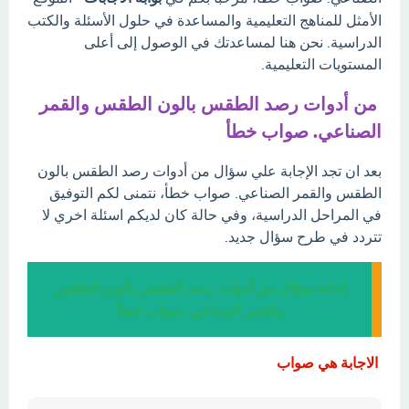
الأمثل للمناهج التعليمية والمساعدة في حلول الأسئلة والكتب
الدراسية. نحن هنا لمساعدتك في الوصول إلى أعلى
المستويات التعليمية.
من أدوات رصد الطقس بالون الطقس والقمر
الصناعي. صواب خطأ
بعد ان تجد الإجابة علي سؤال من أدوات رصد الطقس بالون
الطقس والقمر الصناعي. صواب خطأ، نتمنى لكم التوفيق
في المراحل الدراسية، وفي حالة كان لديكم اسئلة اخري لا
تتردد في طرح سؤال جديد.
إجابة سؤال من أدوات رصد الطقس بالون الطقس
والقمر الصناعي. صواب خطأ
الاجابة هي صواب