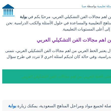
ئلة تعليمية
بواسطة
صبا
 اهم مجالات الفن التشكيلي العربي، مرحبًا بكم في
بوابة
مناهج التعليمية والمساعدة في حلول الأسئلة والكتب الدراسية. نحن
ى أعلى المستويات التعليمية.
ن اهم مجالات الفن التشكيلي العربي
ال يعتبر الخط العربي من اهم مجالات الفن التشكيلي العربي، نتمنى
لدراسية، وفي حالة كان لديكم اسئلة اخري لا تتردد في طرح سؤال
عتبر الخط العربي من اهم مجالات الفن التشكيلي العربي
لة لجميع مواد ومراحل المناهج السعودية، يمكنك زيارة
بوابة