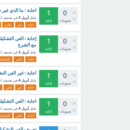
اجابة : ما الذي غير
1
0
أبريل 5
سُئل
في تصنيف
أس
تصويتات
إجابة
اجابة
غير
نظرة
إجابة : الفن التشكي
1
0
مع الشرح
تصويتات
إجابة
أبريل 5
سُئل
في تصنيف
أس
إجابة
الفن
التشكيل
اجابة : غير الفن ال
1
0
أبريل 4
سُئل
في تصنيف
أس
تصويتات
إجابة
اجابة
غير
الفن
اجابة : الفن التشكي
1
0
أبريل 4
سُئل
في تصنيف
أس
تصويتات
إجابة
اجابة
الفن
التشكيل
تعريف الفن التشكيل