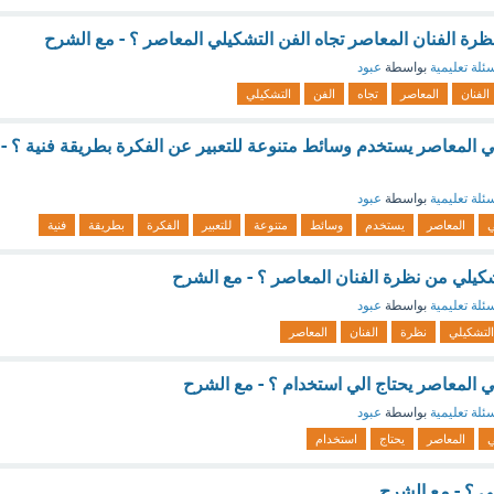
 نظرة الفنان المعاصر تجاه الفن التشكيلي المعاصر ؟ - مع الشرح
ئلة تعليمية
بواسطة
عبود
الفنان
المعاصر
تجاه
الفن
التشكيلي
لي المعاصر يستخدم وسائط متنوعة للتعبير عن الفكرة بطريقة فنية ؟ -
ئلة تعليمية
بواسطة
عبود
ي
المعاصر
يستخدم
وسائط
متنوعة
للتعبير
الفكرة
بطريقة
فنية
تشكيلي من نظرة الفنان المعاصر ؟ - مع الشرح
ئلة تعليمية
بواسطة
عبود
التشكيلي
نظرة
الفنان
المعاصر
لي المعاصر يحتاج الي استخدام ؟ - مع الشرح
ئلة تعليمية
بواسطة
عبود
ي
المعاصر
يحتاج
استخدام
ي ؟ - مع الشرح