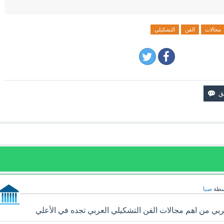
مجالات
الفن
التشكيلي
سطة
صبا
بي من اهم مجالات الفن التشكيلي العربي تجده في الأعلي