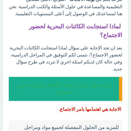
التعليمية والمساعدة في حلول الأسئلة والكتب الدراسية. نحن
هنا لمساعدتك في الوصول إلى أعلى المستويات التعليمية.
لماذا استجابت الكائنات البحرية لحضور
الاجتماع؟
بعد ان تجد الإجابة علي سؤال لماذا استجابت الكائنات البحرية
لحضور الاجتماع؟، نتمنى لكم التوفيق في المراحل الدراسية،
وفي حالة كان لديكم اسئلة اخري لا تتردد في طرح سؤال
جديد.
إجابة سؤال لماذا استجابت الكائنات البحرية لحضور
الاجتماع؟
الاجابة هي اهتمامها بامر الاجتماع.
للمزيد من الحلول المفصلة لجميع مواد ومراحل