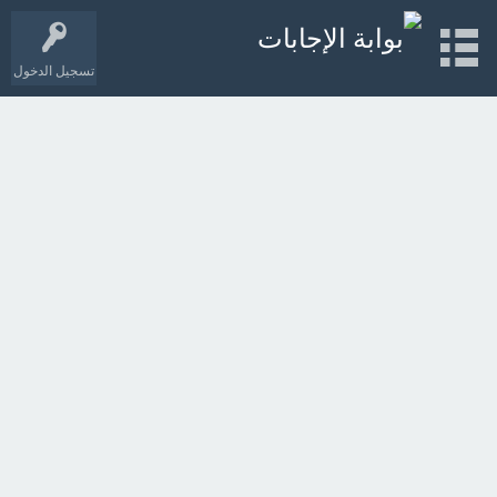
تسجيل الدخول