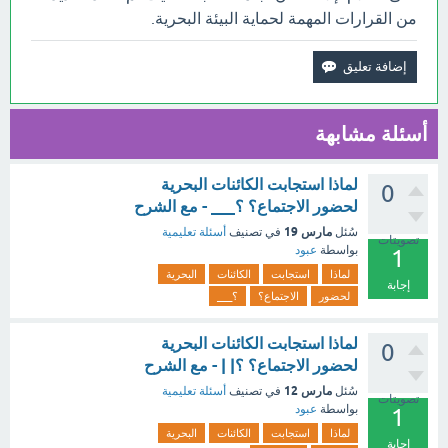
من القرارات المهمة لحماية البيئة البحرية.
أسئلة مشابهة
لماذا استجابت الكائنات البحرية
0
لحضور الاجتماع؟ ؟___ - مع الشرح
مارس 19
سُئل
في تصنيف
أسئلة تعليمية
تصويتات
بواسطة
عبود
1
لماذا
استجابت
الكائنات
البحرية
إجابة
لحضور
الاجتماع؟
؟___
لماذا استجابت الكائنات البحرية
0
لحضور الاجتماع؟ ؟| | - مع الشرح
مارس 12
سُئل
في تصنيف
أسئلة تعليمية
تصويتات
بواسطة
عبود
1
لماذا
استجابت
الكائنات
البحرية
إجابة