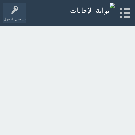
تسجيل الدخول