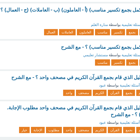
أكمل بجمع تكسير مناسب) (أ - العاملون) (ب - العاملات) (ج - العمال) ؟
ئلة تعليمية
بواسطة
منارة العلم
بجمع
تكسير
مناسب
العاملون
العاملات
العمال
(أكمل بجمع تكسير مناسب) ؟ - مع الشرح
ئلة تعليمية
بواسطة
مستشار تعليمي
بجمع
تكسير
مناسب
يل الذي قام بجمع القرآن الكريم في مصحف واحد ؟ - مع الشرح
أسئلة تعليمية
بواسطة
عبود
بجمع
القرآن
الكريم
مصحف
واحد
يل الذي قام بجمع القرآن الكريم في مصحف واحد مطلوب الإجابة.
أسئلة تعليمية
بواسطة
عبود
بجمع
القرآن
الكريم
مصحف
واحد
مطلوب
الإجابة
خيار