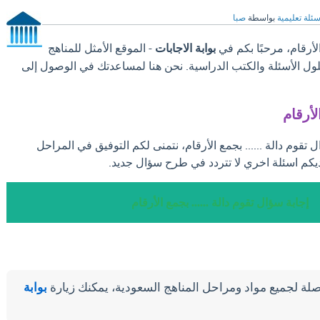
سئلة تعليمية
بواسطة
صبا
الأرقام، مرحبًا بكم في
بوابة الاجابات
- الموقع الأمثل للمناهج
لول الأسئلة والكتب الدراسية. نحن هنا لمساعدتك في الوصول إلى
لأرقام
 تقوم دالة ...... بجمع الأرقام، نتمنى لكم التوفيق في المراحل
يكم اسئلة اخري لا تتردد في طرح سؤال جديد.
إجابة سؤال تقوم دالة ...... بجمع الأرقام
لة لجميع مواد ومراحل المناهج السعودية، يمكنك زيارة
بوابة