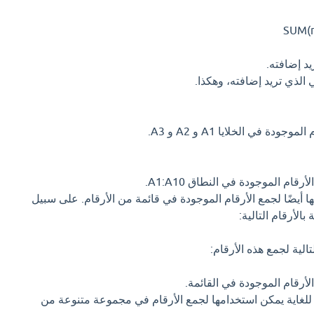
SUM(n
ة في الخلايا A1 و A2 و A3.
ام الموجودة في النطاق A1:A10.
تخدامها أيضًا لجمع الأرقام الموجودة في قائمة من الأرقام. على سبيل
بالأرقام التالية:
الية لجمع هذه الأرقام:
أرقام الموجودة في القائمة.
 مفيدة للغاية يمكن استخدامها لجمع الأرقام في مجموعة متنوعة من