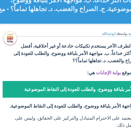
ت أكثر خداعاً. ب. مواجهة الأمر بلباقة ووضوح،
وضوعية. ج. الصراخ والغضب. د. تجاهلها تماماً؟ - مع
ة
بواسطة
ابوعبدالله
طرف الآخر يستخدم تكتيكات خادعة أو غير أخلاقية، أفضل
أكثر خداعاً. ب. مواجهة الأمر بلباقة ووضوح، والطلب للعودة إلى
خ والغضب. د. تجاهلها تماماً؟؟
موقع
بوابة الإجابات
هي:
مر بلباقة ووضوح، والطلب للعودة إلى النقاط الموضوعية
جهة الأمر بلباقة ووضوح، والطلب للعودة إلى النقاط الموضوعية.
يعتمد على الاحترام المتبادل والتركيز على الحقائق، وليس على
صل ذلك: