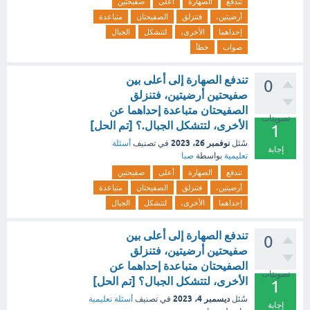
تندفع
الصهارة
أعلى
صفيحتين
أرضيتين،
فتنزلق
الصفيحتان
متباعدة
إحداهما
الأخرى،
لتتشكل
الجبال
صواب
خطأ
تندفع الصهارة إلى أعلى بين
0
صفيحتين أرضيتين، فتنزلق
الصفيحتان متباعدة إحداهما عن
تصويتات
الأخرى، لتتشكل الجبال.؟ [تم الحل]
1
نوفمبر 26، 2023
سُئل
في تصنيف
أسئلة
إجابة
تعليمية
بواسطة
صبا
تندفع
الصهارة
أعلى
صفيحتين
أرضيتين،
فتنزلق
الصفيحتان
متباعدة
إحداهما
الأخرى،
لتتشكل
الجبال
تندفع الصهارة إلى أعلى بين
0
صفيحتين أرضيتين، فتنزلق
الصفيحتان متباعدة إحداهما عن
تصويتات
الأخرى، لتتشكل الجبال؟ [تم الحل]
1
ديسمبر 4، 2023
سُئل
في تصنيف
أسئلة تعليمية
إجابة