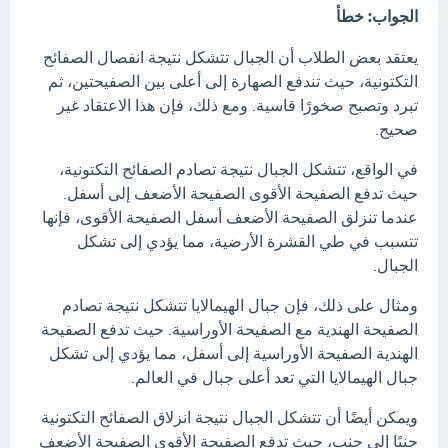
الجواب: خطأ
يعتقد بعض الطلاب أن الجبال تتشكل نتيجة انفصال الصفائح
التكتونية، حيث تندفع الصهارة إلى أعلى بين الصفيحتين، ثم
تبرد وتصبح صخورًا قاسية. ومع ذلك، فإن هذا الاعتقاد غير
صحيح.
في الواقع، تتشكل الجبال نتيجة تصادم الصفائح التكتونية،
حيث تدفع الصفيحة الأقوى الصفيحة الأضعف إلى أسفل.
عندما تنزلق الصفيحة الأضعف أسفل الصفيحة الأقوى، فإنها
تتسبب في طي القشرة الأرضية، مما يؤدي إلى تشكل
الجبال.
ومثال على ذلك، فإن جبال الهيمالايا تتشكل نتيجة تصادم
الصفيحة الهندية مع الصفيحة الأوراسية. حيث تدفع الصفيحة
الهندية الصفيحة الأوراسية إلى أسفل، مما يؤدي إلى تشكل
جبال الهيمالايا التي تعد أعلى جبال في العالم.
ويمكن أيضًا أن تتشكل الجبال نتيجة انزلاق الصفائح التكتونية
جنبًا إلى جنب، حيث تدفع الصفيحة الأقوى الصفيحة الأضعف