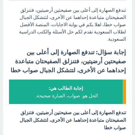
تندفع الصهارة إلى أعلى بين صفيحتين أرضيتين، فتنزلق
الصفيحتان متباعدة إحداهما عن الأخرى، لتتشكل الجبال
صواب خطا، اهلا بكم في بوابة الاجابات، المنصة الأفضل
لطلاب السعودية نقدم لكم حل الأسئلة والكتب الدراسية
السعودية.
إجابة سؤال: تندفع الصهارة إلى أعلى بين
صفيحتين أرضيتين، فتنزلق الصفيحتان متباعدة
إحداهما عن الأخرى، لتتشكل الجبال صواب خطا
إجابة الطالب هي:
الحل هو: صواب، العبارة صحيحة.
تندفع الصهارة إلى أعلى بين صفيحتين أرضيتين، فتنزلق
الصفيحتان متباعدة إحداهما عن الأخرى، لتتشكل الجبال
صواب خطا