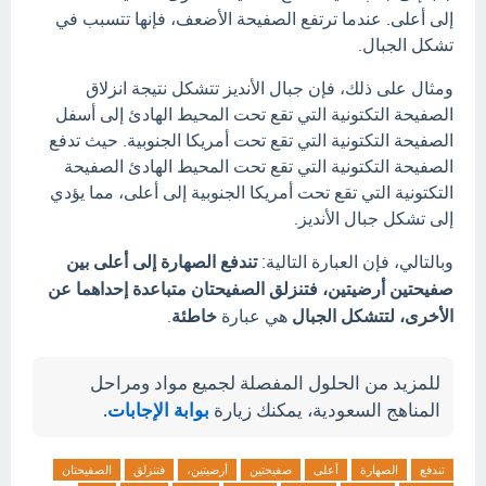
إلى أعلى. عندما ترتفع الصفيحة الأضعف، فإنها تتسبب في
تشكل الجبال.
ومثال على ذلك، فإن جبال الأنديز تتشكل نتيجة انزلاق
الصفيحة التكتونية التي تقع تحت المحيط الهادئ إلى أسفل
الصفيحة التكتونية التي تقع تحت أمريكا الجنوبية. حيث تدفع
الصفيحة التكتونية التي تقع تحت المحيط الهادئ الصفيحة
التكتونية التي تقع تحت أمريكا الجنوبية إلى أعلى، مما يؤدي
إلى تشكل جبال الأنديز.
وبالتالي، فإن العبارة التالية:
تندفع الصهارة إلى أعلى بين
صفيحتين أرضيتين، فتنزلق الصفيحتان متباعدة إحداهما عن
الأخرى، لتتشكل الجبال
هي عبارة
خاطئة
.
للمزيد من الحلول المفصلة لجميع مواد ومراحل
المناهج السعودية، يمكنك زيارة
بوابة الإجابات
.
تندفع
الصهارة
أعلى
صفيحتين
أرضيتين،
فتنزلق
الصفيحتان