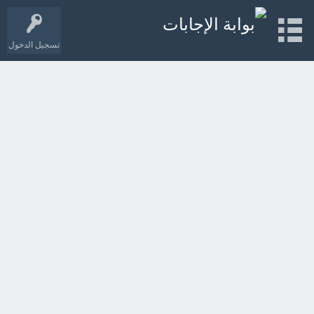
تسجيل الدخول