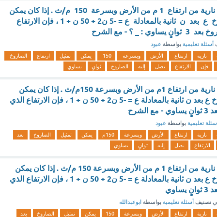
أُطلق صاروخ ألعاب نارية من ارتفاع 1 م من الأرض وبسرعة 150 م/ث . إذا كان يمكن
تمثيل ارتفاع الصاروخ ع بعد ن ثانية بالمعادلة ع = -5 ن2 + 50 ن + 1 ، فإن الارتفاع
 : _ ؟ - مع الشرح
ف
أسئلة تعليمية
بواسطة
عبود
نارية
ارتفاع
الأرض
وبسرعة
150
يمكن
تمثيل
ارتفاع
الصاروخ
فإن
الارتفاع
يصل
إليه
الصاروخ
ثوانٍ
يساوي
أُطلق صاروخ ألعاب نارية من ارتفاع 1م من الأرض وبسرعة 150م/ث . إذا كان يمكن
تمثيل ارتفاع الصاروخ ع بعد ن ثانية بالمعادلة ع = -5 ن2 + 50 ن + 1 ، فإن الارتفاع الذي
الشرح
سئلة تعليمية
بواسطة
عبود
نارية
ارتفاع
الأرض
وبسرعة
150م
يمكن
تمثيل
الصاروخ
بعد
الارتفاع
يصل
إليه
ثوانٍ
يساوي
أُطلق صاروخ ألعاب نارية من ارتفاع 1 م من الأرض وبسرعة 150 م/ث . إذا كان يمكن
تمثيل ارتفاع الصاروخ ع بعد ن ثانية بالمعادلة ع = -5 ن2 + 50 ن + 1 ، فإن الارتفاع الذي
ساوي
 تصنيف
أسئلة تعليمية
بواسطة
ابوعبدالله
نارية
ارتفاع
الأرض
وبسرعة
150
يمكن
تمثيل
الصاروخ
بعد