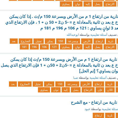
الارتفاع
يصل
إليه
ثوانٍ
يساوي
طلق صاروخ ألعاب نارية من ارتفاع 1 م من الأرض وبسرعة 150 م/ث . إذا كان يمكن
تمثيل ارتفاع الصاروخ ع بعد ن ثانية بالمعادلة ع = -5 ن2 + 50 ن + 1 ، فإن الارتفاع الذي
م 181 م
تصنيف
أسئلة تعليمية
بواسطة
ابوعبدالله
نارية
ارتفاع
الأرض
وبسرعة
150
يمكن
تمثيل
الصاروخ
بعد
الارتفاع
يصل
إليه
ثوانٍ
يساوي
121
106
196
181
أطلق صاروخ ألعاب نارية من ارتفاع 1 م من الأرض وبسرعة 150 م/ث إذا كان يمكن
تمثيل ارتفاع الصاروخ ع بعد ن ثانية بالمعادلة ع = -5ن2 + 50ن + 1 فإن الارتفاع الذي يصل
 تصنيف
أسئلة تعليمية
بواسطة
صبا
نارية
ارتفاع
الأرض
وبسرعة
150
يمكن
تمثيل
الصاروخ
بعد
50ن
فإن
الارتفاع
يصل
إليه
ثوان
يساوي
ارية من ارتفاع - مع الشرح
سئلة تعليمية
بواسطة
عبود
نارية
ارتفاع