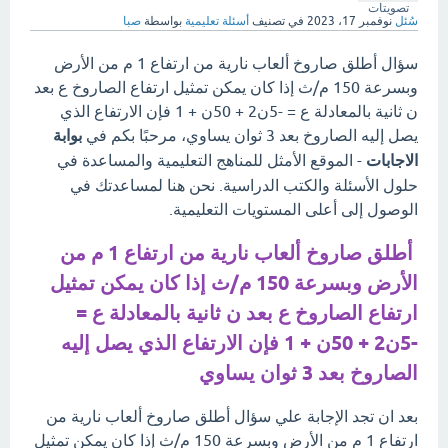
تصويتات
سُئل
نوفمبر 17، 2023
في تصنيف
أسئلة تعليمية
بواسطة
صبا
سؤال أطلق صاروخ ألعاب نارية من ارتفاع 1 م من الأرض
وبسرعة 150 م/ث إذا كان يمكن تمثيل ارتفاع الصاروخ ع بعد
ن ثانية بالمعادلة ع = -5ن2 + 50ن + 1 فإن الارتفاع الذي
يصل إليه الصاروخ بعد 3 ثوان يساوي، مرحبًا بكم في
بوابة
الاجابات
- الموقع الأمثل للمناهج التعليمية والمساعدة في
حلول الأسئلة والكتب الدراسية. نحن هنا لمساعدتك في
الوصول إلى أعلى المستويات التعليمية.
أطلق صاروخ ألعاب نارية من ارتفاع 1 م من
الأرض وبسرعة 150 م/ث إذا كان يمكن تمثيل
ارتفاع الصاروخ ع بعد ن ثانية بالمعادلة ع =
-5ن2 + 50ن + 1 فإن الارتفاع الذي يصل إليه
الصاروخ بعد 3 ثوان يساوي
بعد ان تجد الإجابة علي سؤال أطلق صاروخ ألعاب نارية من
ارتفاع 1 م من الأرض وبسرعة 150 م/ث إذا كان يمكن تمثيل