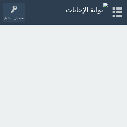
تسجيل الدخول