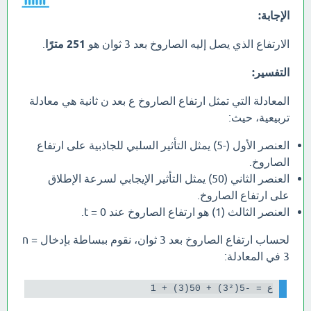
الإجابة:
الارتفاع الذي يصل إليه الصاروخ بعد 3 ثوان هو
251 مترًا
.
التفسير:
المعادلة التي تمثل ارتفاع الصاروخ ع بعد ن ثانية هي معادلة
تربيعية، حيث:
العنصر الأول (-5) يمثل التأثير السلبي للجاذبية على ارتفاع
الصاروخ.
العنصر الثاني (50) يمثل التأثير الإيجابي لسرعة الإطلاق
على ارتفاع الصاروخ.
العنصر الثالث (1) هو ارتفاع الصاروخ عند t = 0.
لحساب ارتفاع الصاروخ بعد 3 ثوان، نقوم ببساطة بإدخال n =
3 في المعادلة:
ع = -5(3²) + 50(3) + 1
