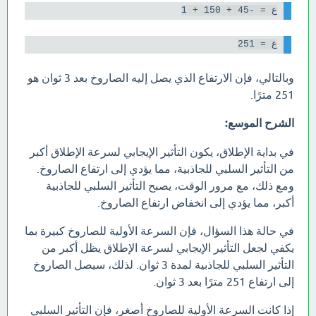
ع = -45 + 150 + 1

ع = 251

وبالتالي، فإن الارتفاع الذي يصل إليه الصاروخ بعد 3 ثوان هو
251 مترًا.
الشرح الموسع:
في بداية الإطلاق، يكون التأثير الإيجابي لسرعة الإطلاق أكبر
من التأثير السلبي للجاذبية، مما يؤدي إلى ارتفاع الصاروخ.
ومع ذلك، مع مرور الوقت، يصبح التأثير السلبي للجاذبية
أكبر، مما يؤدي إلى انخفاض ارتفاع الصاروخ.
في حالة هذا السؤال، فإن السرعة الأولية للصاروخ كبيرة بما
يكفي لجعل التأثير الإيجابي لسرعة الإطلاق يظل أكبر من
التأثير السلبي للجاذبية لمدة 3 ثوان. لذلك، سيصل الصاروخ
إلى ارتفاع 251 مترًا بعد 3 ثوان.
إذا كانت السرعة الأولية للصاروخ أصغر، فإن التأثير السلبي