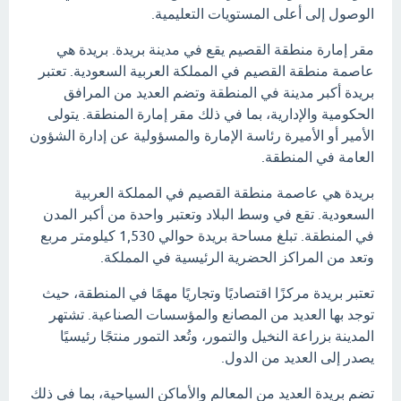
الوصول إلى أعلى المستويات التعليمية.
مقر إمارة منطقة القصيم يقع في مدينة بريدة. بريدة هي
عاصمة منطقة القصيم في المملكة العربية السعودية. تعتبر
بريدة أكبر مدينة في المنطقة وتضم العديد من المرافق
الحكومية والإدارية، بما في ذلك مقر إمارة المنطقة. يتولى
الأمير أو الأميرة رئاسة الإمارة والمسؤولية عن إدارة الشؤون
العامة في المنطقة.
بريدة هي عاصمة منطقة القصيم في المملكة العربية
السعودية. تقع في وسط البلاد وتعتبر واحدة من أكبر المدن
في المنطقة. تبلغ مساحة بريدة حوالي 1,530 كيلومتر مربع
وتعد من المراكز الحضرية الرئيسية في المملكة.
تعتبر بريدة مركزًا اقتصاديًا وتجاريًا مهمًا في المنطقة، حيث
توجد بها العديد من المصانع والمؤسسات الصناعية. تشتهر
المدينة بزراعة النخيل والتمور، وتُعد التمور منتجًا رئيسيًا
يصدر إلى العديد من الدول.
تضم بريدة العديد من المعالم والأماكن السياحية، بما في ذلك