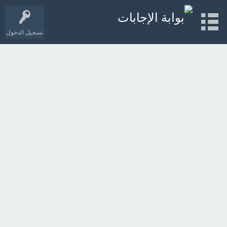
تسجيل الدخول