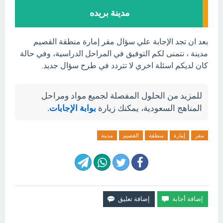
مدينة بريده
بعد ان تجد الإجابة علي سؤال مقر إمارة منطقة القصيم
مدينة ، نتمنى لكم التوفيق في المراحل الدراسية، وفي حالة
كان لديكم اسئلة اخري لا تتردد في طرح سؤال جديد.
للمزيد من الحلول المفصلة لجميع مواد ومراحل
المناهج السعودية، يمكنك زيارة
بوابة الإجابات
.
مقر
إمارة
منطقة
القصيم
مدينة