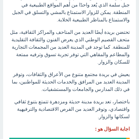
جبل سلمة الذي يُعد واحدًا من أهم المواقع الطبيعية في
المنطقة. يمكن للزوار الاستمتاع بالمشي والتسلق في الجبل
والاستمتاع بالمناظر الطبيعية الخلابة.
تحتضن بريدة أيضًا العديد من المتاحف والمراكز الثقافية، مثل
متحف القصيم الوطني الذي يعرض الفنون والثقافة التقليدية
للمنطقة. كما توجد في المدينة العديد من المجمعات التجارية
والمطاعم والمقاهي التي توفر تجربة تسوق وترفيه ممتعة
للسكان والزوار.
يعيش في بريدة مجتمع متنوع من الأعراق والثقافات، وتوفر
المدينة العديد من المرافق والخدمات الحديثة للمواطنين، بما
في ذلك المدارس والجامعات والمستشفيات.
باختصار، تعد بريدة مدينة حديثة ومزدهرة تتمتع بتنوع ثقافي
واقتصادي، وتوفر العديد من الفرص الاقتصادية والترفيهية
لسكانها والزوار.
اجابة السؤال هو :