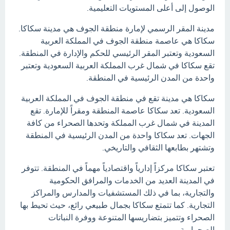
الوصول إلى أعلى المستويات التعليمية.
مدينة المقر الرسمي لإمارة منطقة الجوف هي مدينة سكاكا.
سكاكا هي عاصمة منطقة الجوف في المملكة العربية
السعودية وتعتبر المقر الرئيسي للحكم والإدارة في المنطقة.
تقع سكاكا في شمال غرب المملكة العربية السعودية وتعتبر
واحدة من المدن الرئيسية في المنطقة.
سكاكا هي مدينة تقع في منطقة الجوف في المملكة العربية
السعودية. تعد سكاكا عاصمة المنطقة ومقراً للإمارة. تقع
المدينة في شمال غرب المملكة وتحدها الصحراء من كافة
الجهات. تعد سكاكا واحدة من المدن الرئيسية في المنطقة
وتشتهر بطابعها الثقافي والتاريخي.
تعتبر سكاكا مركزاً إدارياً واقتصادياً مهماً في المنطقة. تتوفر
في المدينة العديد من الخدمات والمرافق الحكومية
والتجارية، بما في ذلك المستشفيات والمدارس والمراكز
التجارية. كما تتمتع سكاكا بجمال طبيعي رائع، حيث تحيط بها
الصحراء وتتميز بتضاريسها المتنوعة ووفرة النباتات
الصحراوية.