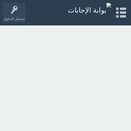
تسجيل الدخول