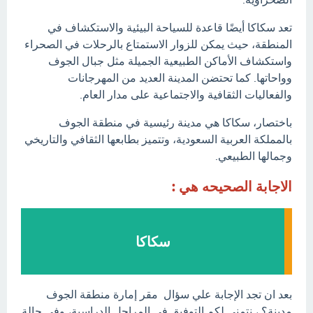
تعد سكاكا أيضًا قاعدة للسياحة البيئية والاستكشاف في
المنطقة، حيث يمكن للزوار الاستمتاع بالرحلات في الصحراء
واستكشاف الأماكن الطبيعية الجميلة مثل جبال الجوف
وواحاتها. كما تحتضن المدينة العديد من المهرجانات
والفعاليات الثقافية والاجتماعية على مدار العام.
باختصار، سكاكا هي مدينة رئيسية في منطقة الجوف
بالمملكة العربية السعودية، وتتميز بطابعها الثقافي والتاريخي
وجمالها الطبيعي.
الاجابة الصحيحه هي :
سكاكا
بعد ان تجد الإجابة علي سؤال مقر إمارة منطقة الجوف
مدينة؟ ، نتمنى لكم التوفيق في المراحل الدراسية، وفي حالة