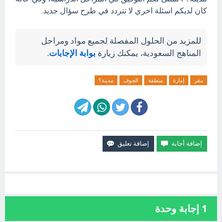
كان لديكم اسئلة اخري لا تتردد في طرح سؤال جديد.
للمزيد من الحلول المفصلة لجميع مواد ومراحل
المناهج السعودية، يمكنك زيارة
بوابة الإجابات
.
مقر
إمارة
منطقة
الجوف
مدينة؟
1
إجابة وحدة