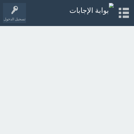
تسجيل الدخول