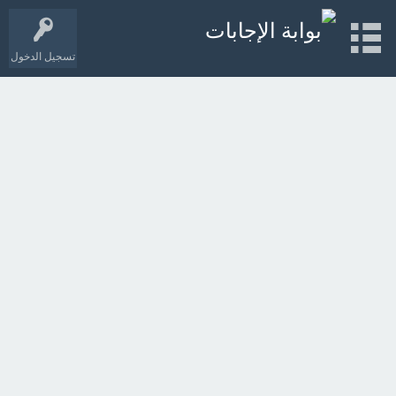
تسجيل الدخول