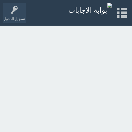
تسجيل الدخول