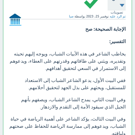
تصويتات
تم الرد عليه
نوفمبر 25، 2023
بواسطة
صبا
الإجابة الصحيحة:
صح
التفسير:
يخاطب الشاعر في هذه الأبيات الشباب، ويوجه إليهم تحيته
وتقديره، ويثني على طاقاتهم وقدرتهم على العطاء، ويدعوهم
إلى الاستمرار في السعي لتحقيق أهدافهم.
ففي البيت الأول، يدعو الشاعر الشباب إلى الاستعداد
للمستقبل، ويحثهم على بذل الجهد لتحقيق أحلامهم.
وفي البيت الثاني، يمدح الشاعر الشباب، ويصفهم بأنهم
الجيل الذي سيقود الأمة إلى التقدم والازدهار.
وفي البيت الثالث، يؤكد الشاعر على أهمية الرياضة في حياة
الشباب، ويدعوهم إلى ممارسة الرياضة للحفاظ على صحتهم
ولياقته.