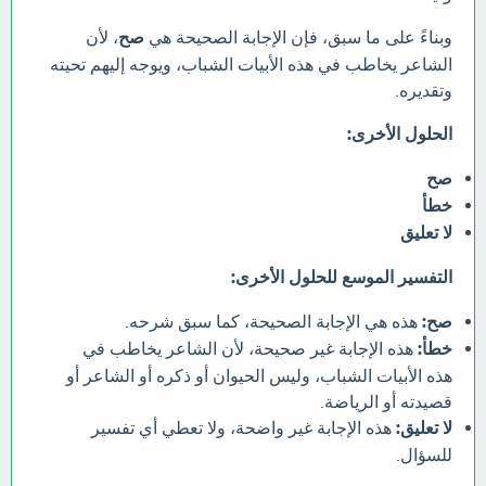
وبناءً على ما سبق، فإن الإجابة الصحيحة هي
صح
، لأن
الشاعر يخاطب في هذه الأبيات الشباب، ويوجه إليهم تحيته
وتقديره.
الحلول الأخرى:
صح
خطأ
لا تعليق
التفسير الموسع للحلول الأخرى:
صح:
هذه هي الإجابة الصحيحة، كما سبق شرحه.
خطأ:
هذه الإجابة غير صحيحة، لأن الشاعر يخاطب في
هذه الأبيات الشباب، وليس الحيوان أو ذكره أو الشاعر أو
قصيدته أو الرياضة.
لا تعليق:
هذه الإجابة غير واضحة، ولا تعطي أي تفسير
للسؤال.