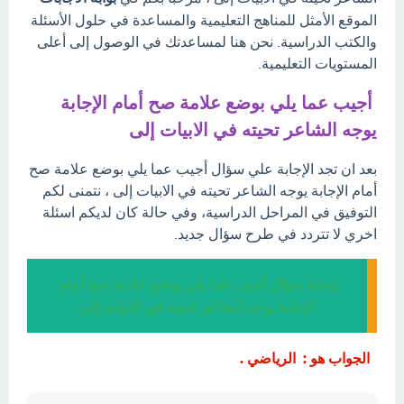
الموقع الأمثل للمناهج التعليمية والمساعدة في حلول الأسئلة
والكتب الدراسية. نحن هنا لمساعدتك في الوصول إلى أعلى
المستويات التعليمية.
أجيب عما يلي بوضع علامة صح أمام الإجابة
يوجه الشاعر تحيته في الابيات إلى
بعد ان تجد الإجابة علي سؤال أجيب عما يلي بوضع علامة صح
أمام الإجابة يوجه الشاعر تحيته في الابيات إلى ، نتمنى لكم
التوفيق في المراحل الدراسية، وفي حالة كان لديكم اسئلة
اخري لا تتردد في طرح سؤال جديد.
إجابة سؤال أجيب عما يلي بوضع علامة صح أمام
الإجابة يوجه الشاعر تحيته في الابيات إلى
الجواب هو : الرياضي .