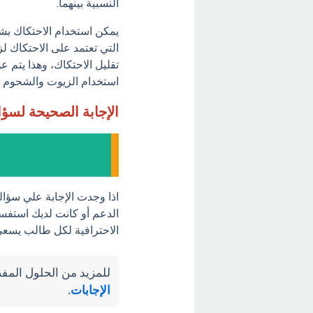
النسبية بينهما.
يمكن استخدام الاحتكاك بش
التي تعتمد على الاحتكاك ل
تقليل الاحتكاك، وهذا يتم 
استخدام الزيوت والشحوم لل
الإجابة الصحيحة لسؤ
اذا وجدت الإجابة علي سؤا
الدعم أو كانت لديك استفسار
الاحترافية لكل طالب يسعى 
للمزيد من الحلول المفص
الإجابات
.