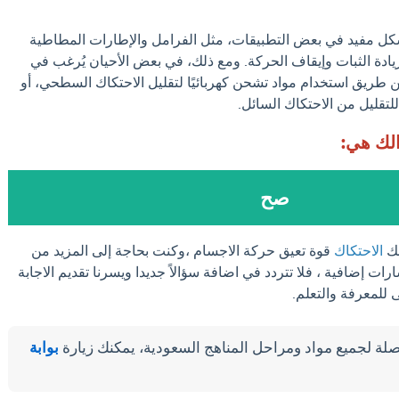
كل مفيد في بعض التطبيقات، مثل الفرامل والإطارات المطاطية
زيادة الثبات وإيقاف الحركة. ومع ذلك، في بعض الأحيان يُرغب في
عن طريق استخدام مواد تشحن كهربائيًا لتقليل الاحتكاك السطحي، أو
تقليل من الاحتكاك السائل.
الك هي:
صح
لك
الاحتكاك
قوة تعيق حركة الاجسام ،وكنت بحاجة إلى المزيد من
ات إضافية ، فلا تتردد في اضافة سؤالاً جديدا ويسرنا تقديم الاجابة
للمعرفة والتعلم.
لة لجميع مواد ومراحل المناهج السعودية، يمكنك زيارة
بوابة