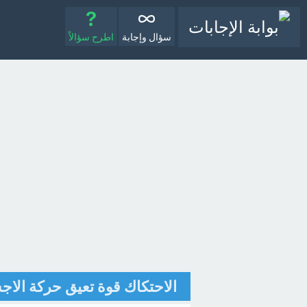
سؤال وإجابة
اطرح سؤالاً
الاحتكاك قوة تعيق حركة الاج