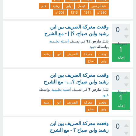
عبدالرحمن
فيصل
وابن
رشيد
عام
1380ه
1311
1315
1308ه
وقعت معركة الصريف بين ابن
0
رشيد وابن صباح. ؟| | - مع الشرح
مارس 12
سُئل
في تصنيف
أسئلة تعليمية
تصويتات
بواسطة
عبود
1
وقعت
معركة
الصريف
ابن
رشيد
إجابة
وابن
صباح
وقعت معركة الصريف بين ابن
0
رشيد وابن صباح. ؟.... - مع الشرح
مارس 7
سُئل
في تصنيف
أسئلة تعليمية
بواسطة
تصويتات
عبود
1
وقعت
معركة
الصريف
ابن
رشيد
إجابة
وابن
صباح
وقعت معركة الصريف بين ابن
0
رشيد وابن صباح ؟ - مع الشرح