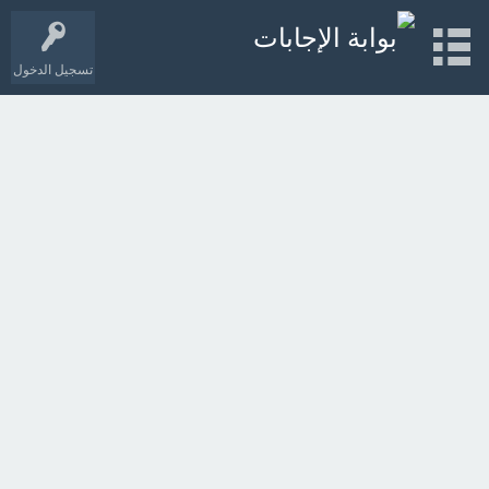
تسجيل الدخول