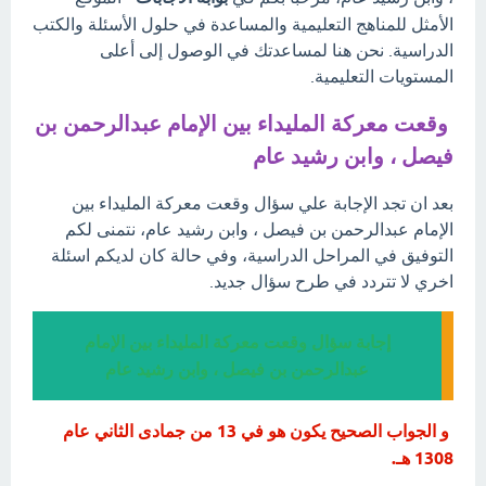
الأمثل للمناهج التعليمية والمساعدة في حلول الأسئلة والكتب
الدراسية. نحن هنا لمساعدتك في الوصول إلى أعلى
المستويات التعليمية.
وقعت معركة المليداء بين الإمام عبدالرحمن بن
فيصل ، وابن رشيد عام
بعد ان تجد الإجابة علي سؤال وقعت معركة المليداء بين
الإمام عبدالرحمن بن فيصل ، وابن رشيد عام، نتمنى لكم
التوفيق في المراحل الدراسية، وفي حالة كان لديكم اسئلة
اخري لا تتردد في طرح سؤال جديد.
إجابة سؤال وقعت معركة المليداء بين الإمام
عبدالرحمن بن فيصل ، وابن رشيد عام
و الجواب الصحيح يكون هو في 13 من جمادى الثاني عام
1308 هـ.