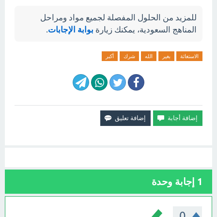
للمزيد من الحلول المفصلة لجميع مواد ومراحل
المناهج السعودية، يمكنك زيارة
بوابة الإجابات
.
الاستغاثة
بغير
الله
شرك
أكبر
1
إجابة وحدة
0