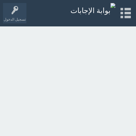
تسجيل الدخول