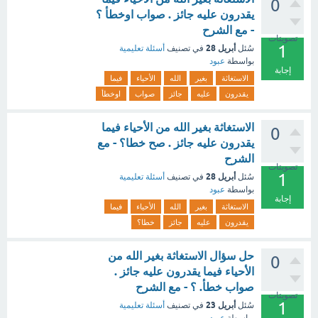
0
يقدرون عليه جائز . صواب اوخطأ ؟
- مع الشرح
تصويتات
1
أبريل 28
سُئل
في تصنيف
أسئلة تعليمية
بواسطة
عبود
إجابة
الاستغاثة
بغير
الله
الأحياء
فيما
يقدرون
عليه
جائز
صواب
اوخطأ
الاستغاثة بغير الله من الأحياء فيما
0
يقدرون عليه جائز . صح خطا؟ - مع
الشرح
تصويتات
1
أبريل 28
سُئل
في تصنيف
أسئلة تعليمية
بواسطة
عبود
إجابة
الاستغاثة
بغير
الله
الأحياء
فيما
يقدرون
عليه
جائز
خطا؟
حل سؤال الاستغاثة بغير الله من
0
الأحياء فيما يقدرون عليه جائز .
صواب خطأ. ؟ - مع الشرح
تصويتات
1
أبريل 23
سُئل
في تصنيف
أسئلة تعليمية