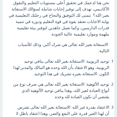
نحن هنا لدعمك في تحقيق أعلى مستويات التعليم والتفوق
الأكاديمي، نهدف إلى توفير إجابات شاملة لسؤالك الاستغاثة
بغير الله؟ نتمنى لك التوفيق والنجاح في رحلتك التعليمية.في
بوابة الاجابات نعتقد بقوة في قوة التعليم ودوره في تنمية
قدرات الدارسين، وكما نعمل جاهدين لتوفير بيئة تعليمية
ملهمة وموارد تعليمية عالية الجودة.
الاستغاثة بغير الله تعالى هي شرك أكبر، وذلك للأسباب
التالية:
توحيد الربوبية: الاستغاثة بغير الله تعالى ينافي توحيد
الربوبية، وهو الاعتقاد بأن الله وحده هو المالك والمدبر لهذا
الكون. الاستغاثة بغيره تشريك في هذا التوحيد.
توحيد الألوهية: الاستغاثة بغير الله تعالى هي صرف نوع من
أنواع العبادة لغير الله، وهذا ينافي توحيد الألوهية الذي
يقتضي أن تكون العبادة لله وحده.
الاعتقاد بقدرة غير الله: الاستغاثة بغير الله تعالى تفترض
أن لهذا الغير قدرة على النفع والضر، وهذا اعتقاد باطل لا