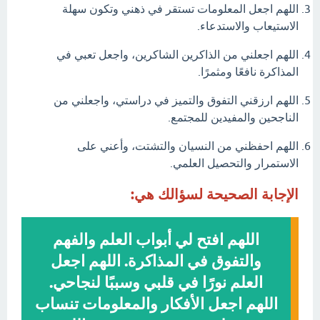
اللهم اجعل المعلومات تستقر في ذهني وتكون سهلة
الاستيعاب والاستدعاء.
اللهم اجعلني من الذاكرين الشاكرين، واجعل تعبي في
المذاكرة نافعًا ومثمرًا.
اللهم ارزقني التفوق والتميز في دراستي، واجعلني من
الناجحين والمفيدين للمجتمع.
اللهم احفظني من النسيان والتشتت، وأعني على
الاستمرار والتحصيل العلمي.
الإجابة الصحيحة لسؤالك هي:
اللهم افتح لي أبواب العلم والفهم
والتفوق في المذاكرة. اللهم اجعل
العلم نورًا في قلبي وسببًا لنجاحي.
اللهم اجعل الأفكار والمعلومات تنساب