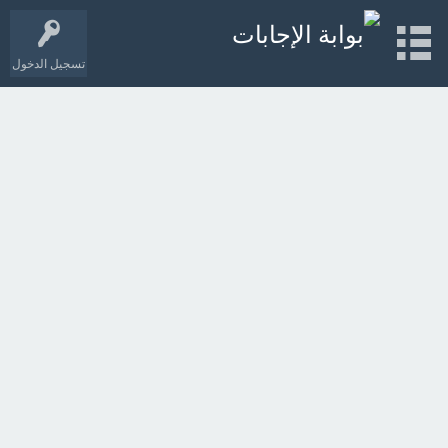
تسجيل الدخول